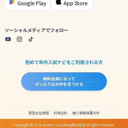
Google Play
App Store
ソーシャルメディアでフォロー
初めて年内入試ナビをご利用される方
無料会員になって
ぴったりな大学を見つける
運営会社情報
利用規約
個人情報保護方針
Copyright ©
2026
Avalon Consulting株式会社 All rights Reserved.