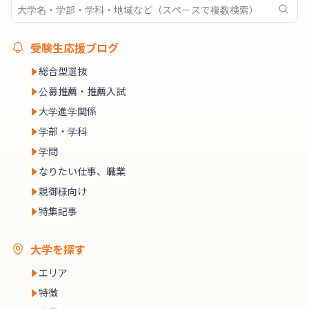
受験生応援ブログ
総合型選抜
公募推薦・推薦入試
大学進学関係
学部・学科
学問
なりたい仕事、職業
親御様向け
特集記事
大学を探す
エリア
特徴