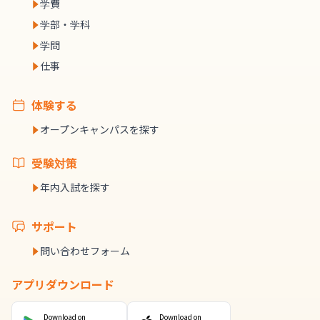
学費
学部・学科
学問
仕事
体験する
オープンキャンパスを探す
受験対策
年内入試を探す
サポート
問い合わせフォーム
アプリダウンロード
Download on
Download on