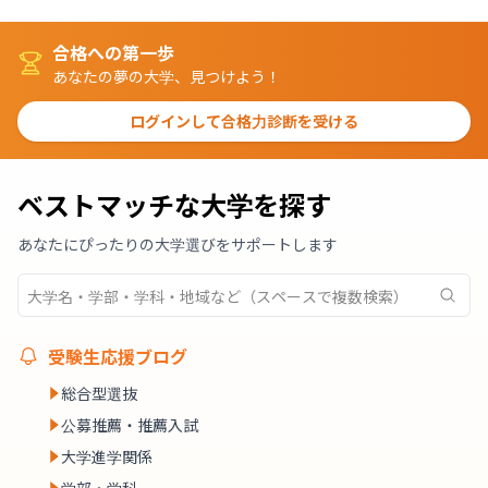
合格への第一歩
あなたの夢の大学、見つけよう！
ログインして合格力診断を受ける
ベストマッチな大学を探す
あなたにぴったりの大学選びをサポートします
受験生応援ブログ
総合型選抜
公募推薦・推薦入試
大学進学関係
学部・学科