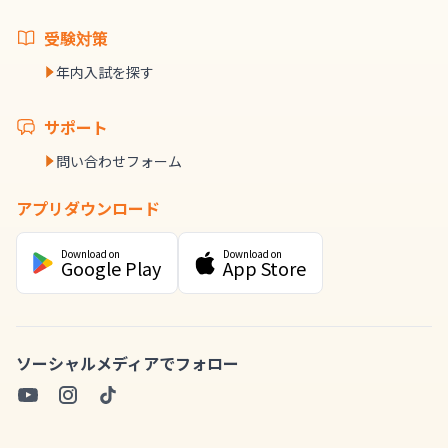
受験対策
年内入試を探す
サポート
問い合わせフォーム
アプリダウンロード
Download on
Download on
Google Play
App Store
ソーシャルメディアでフォロー