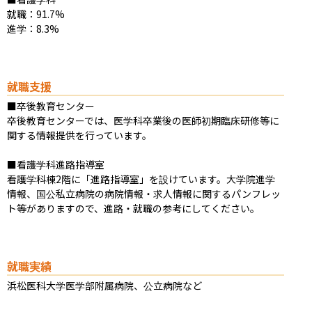
就職：91.7%

進学：8.3%
就職支援
■卒後教育センター

卒後教育センターでは、医学科卒業後の医師初期臨床研修等に
関する情報提供を行っています。

■看護学科進路指導室

看護学科棟2階に「進路指導室」を設けています。大学院進学
情報、国公私立病院の病院情報・求人情報に関するパンフレッ
ト等がありますので、進路・就職の参考にしてください。
就職実績
浜松医科大学医学部附属病院、公立病院など