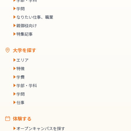
学問
なりたい仕事、職業
親御様向け
特集記事
大学を探す
エリア
特徴
学費
学部・学科
学問
仕事
体験する
オープンキャンパスを探す