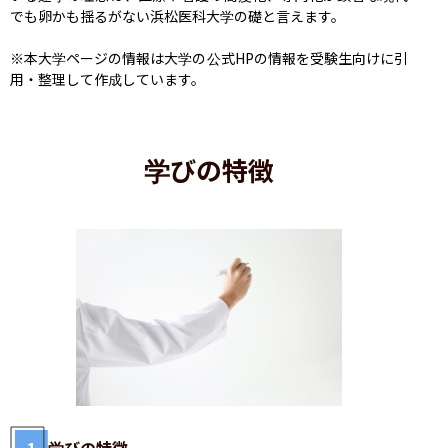
でも卵かも揺るがない浜松医科大学の礎と言えます。

※本大学ページの情報は大学の公式HPの情報を受験生向けに引
用・整理して作成しています。
学びの特徴
1
学びの特徴