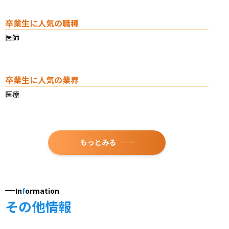
卒業生に人気の職種
医師
卒業生に人気の業界
医療
もっとみる
In
f
ormation
その他情報