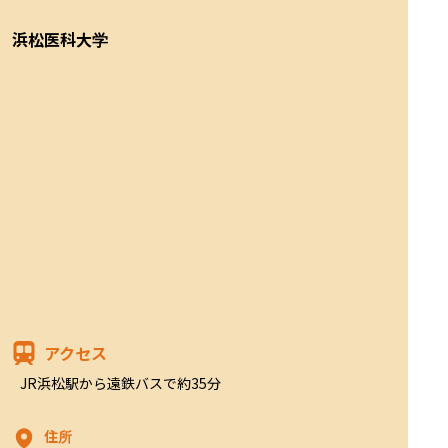
浜松医科大学
アクセス
JR浜松駅から遠鉄バスで約35分
住所