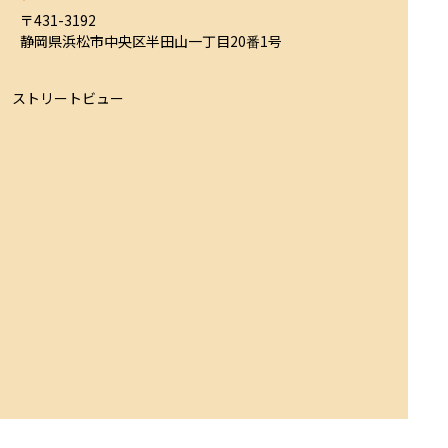
〒431-3192

静岡県浜松市中央区半田山一丁目20番1号
ストリートビュー