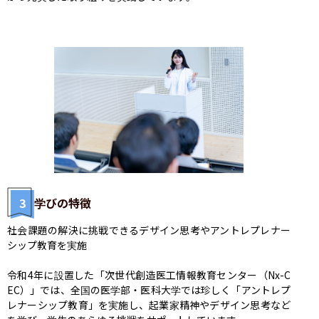
3
学びの特徴
社会課題の解決に挑戦できるデザイン思考やアントレプレナー
シップ教育を実施

令和4年に設置した「次世代創造医工情報教育センター（Nx-C
EC）」では、全国の医学部・医科大学では珍しく「アントレプ
レナーシップ教育」を実施し、起業家精神やデザイン思考など