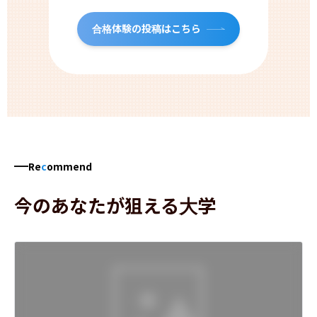
合格体験の投稿はこちら
Re
c
ommend
今のあなたが狙える大学