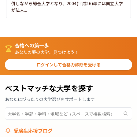
併しながら総合大学となり、2004(平成16)年には国立大学
が法人...
合格への第一歩
あなたの夢の大学、見つけよう！
ログインして合格力診断を受ける
ベストマッチな大学を探す
あなたにぴったりの大学選びをサポートします
受験生応援ブログ