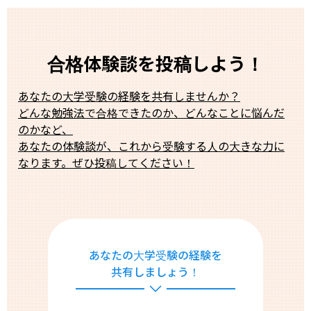
合格体験談を投稿しよう！
あなたの大学受験の経験を共有しませんか？
どんな勉強法で合格できたのか、どんなことに悩んだ
のかなど、
あなたの体験談が、これから受験する人の大きな力に
なります。ぜひ投稿してください！
あなたの大学受験の経験を
共有しましょう！