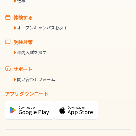
仕事
体験する
オープンキャンパスを探す
受験対策
年内入試を探す
サポート
問い合わせフォーム
アプリダウンロード
Download on
Download on
Google Play
App Store