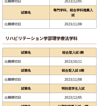
出願締切日
2023/12/05
専門学科、総合学科推薦入
試験名
試
出願締切日
2023/11/08
リハビリテーション学部
理学療法学科
試験名
総合型入試 I期
出願締切日
2023/10/11
試験名
総合型入試 II期
出願締切日
2023/11/08
試験名
特別奨学生入試
出願締切日
2023/12/05