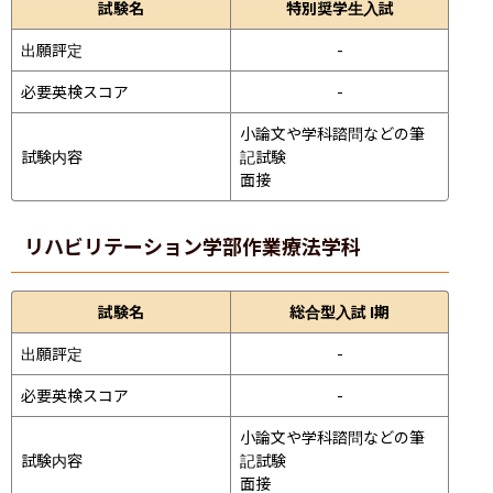
試験名
特別奨学生入試
出願評定
-
必要英検スコア
-
小論文や学科諮問などの筆
試験内容
記試験
面接 
リハビリテーション学部
作業療法学科
試験名
総合型入試 I期
出願評定
-
必要英検スコア
-
小論文や学科諮問などの筆
試験内容
記試験
面接 