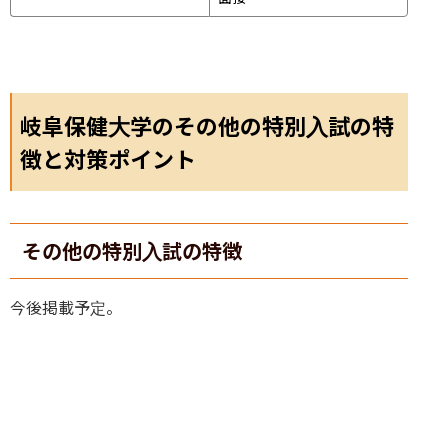
岐阜保健大学のその他の特別入試の特
徴と対策ポイント
その他の特別入試の特徴
今後掲載予定。