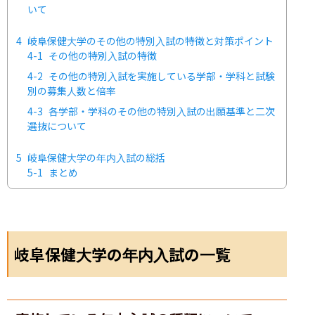
いて
4
岐阜保健大学のその他の特別入試の特徴と対策ポイント
4-1
その他の特別入試の特徴
4-2
その他の特別入試を実施している学部・学科と試験
別の募集人数と倍率
4-3
各学部・学科のその他の特別入試の出願基準と二次
選抜について
5
岐阜保健大学の年内入試の総括
5-1
まとめ
岐阜保健大学の年内入試の一覧