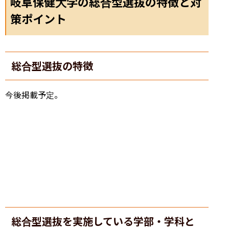
岐阜保健大学の総合型選抜の特徴と対
策ポイント
総合型選抜の特徴
今後掲載予定。
総合型選抜を実施している学部・学科と