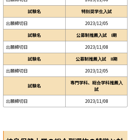
試験名
特別奨学生入試
出願締切日
2023/12/05
試験名
公募制推薦入試 I期
出願締切日
2023/11/08
試験名
公募制推薦入試 II期
出願締切日
2023/12/05
専門学科、総合学科推薦入
試験名
試
出願締切日
2023/11/08