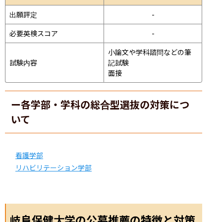
出願評定
-
必要英検スコア
-
小論文や学科諮問などの筆
試験内容
記試験
面接 
ー各学部・学科の総合型選抜の対策につ
いて
看護学部
リハビリテーション学部
岐阜保健大学の公募推薦の特徴と対策