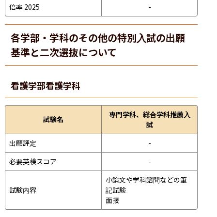
倍率 2025
-
各学部・学科のその他の特別入試の出願
基準と二次選抜について
看護学部
看護学科
専門学科、総合学科推薦入
試験名
試
出願評定
-
必要英検スコア
-
小論文や学科諮問などの筆
試験内容
記試験
面接 