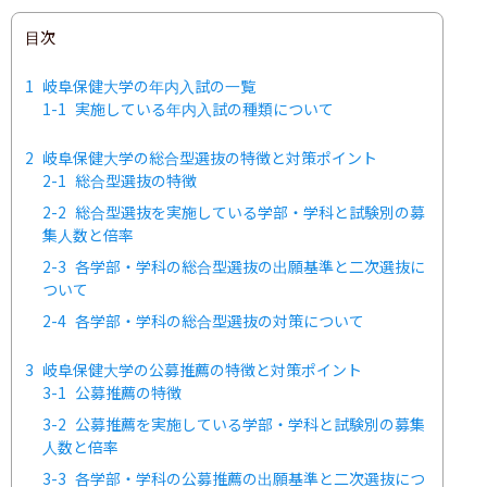
目次
1
岐阜保健大学の年内入試の一覧
1-1
実施している年内入試の種類について
2
岐阜保健大学の総合型選抜の特徴と対策ポイント
2-1
総合型選抜の特徴
2-2
総合型選抜を実施している学部・学科と試験別の募
集人数と倍率
2-3
各学部・学科の総合型選抜の出願基準と二次選抜に
ついて
2-4
各学部・学科の総合型選抜の対策について
3
岐阜保健大学の公募推薦の特徴と対策ポイント
3-1
公募推薦の特徴
3-2
公募推薦を実施している学部・学科と試験別の募集
人数と倍率
3-3
各学部・学科の公募推薦の出願基準と二次選抜につ