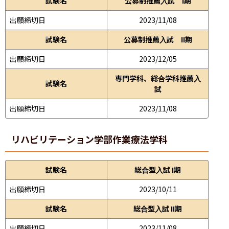
試験名
公募制推薦入試 I期
出願締切日
2023/11/08
試験名
公募制推薦入試 II期
出願締切日
2023/12/05
専門学科、総合学科推薦入
試験名
試
出願締切日
2023/11/08
リハビリテーション学部
作業療法学科
試験名
総合型入試 I期
出願締切日
2023/10/11
試験名
総合型入試 II期
出願締切日
2023/11/08