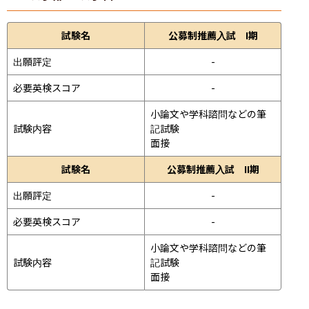
試験名
公募制推薦入試 I期
出願評定
-
必要英検スコア
-
小論文や学科諮問などの筆
試験内容
記試験
面接 
試験名
公募制推薦入試 II期
出願評定
-
必要英検スコア
-
小論文や学科諮問などの筆
試験内容
記試験
面接 