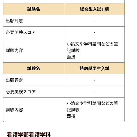
試験名
総合型入試 II期
出願評定
-
必要英検スコア
-
小論文や学科諮問などの筆
試験内容
記試験
面接 
試験名
特別奨学生入試
出願評定
-
必要英検スコア
-
小論文や学科諮問などの筆
試験内容
記試験
面接 
看護学部
看護学科