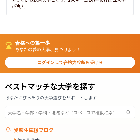
が法人...
合格への第一歩
あなたの夢の大学、見つけよう！
ログインして合格力診断を受ける
ベストマッチな大学を探す
あなたにぴったりの大学選びをサポートします
受験生応援ブログ