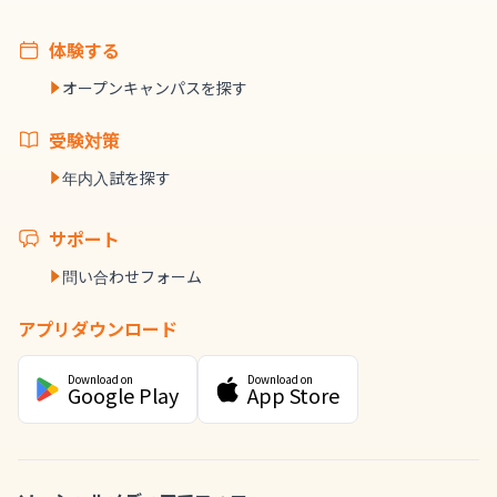
体験する
オープンキャンパスを探す
受験対策
年内入試を探す
サポート
問い合わせフォーム
アプリダウンロード
Download on
Download on
Google Play
App Store