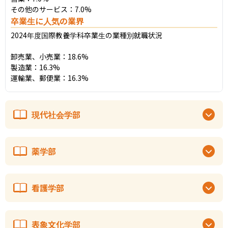
その他のサービス：7.0%
卒業生に人気の業界
2024年度国際教養学科卒業生の業種別就職状況

卸売業、小売業：18.6%

製造業：16.3%

運輸業、郵便業：16.3%
現代社会学部
薬学部
看護学部
表象文化学部