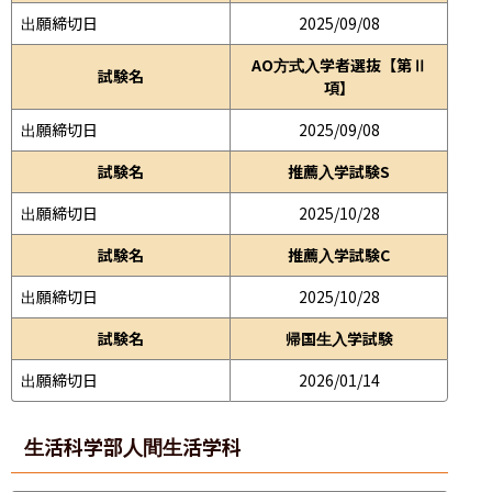
出願締切日
2025/09/08
AO方式入学者選抜【第Ⅱ
試験名
項】
出願締切日
2025/09/08
試験名
推薦入学試験S
出願締切日
2025/10/28
試験名
推薦入学試験C
出願締切日
2025/10/28
試験名
帰国生入学試験
出願締切日
2026/01/14
生活科学部
人間生活学科