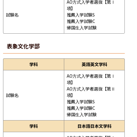
AO方式入学者選抜【第Ⅰ
項】

試験名
推薦入学試験S

推薦入学試験C

帰国生入学試験
表象文化学部
学科
英語英文学科
AO方式入学者選抜【第Ⅰ
項】

AO方式入学者選抜【第Ⅱ
試験名
項】

推薦入学試験S

推薦入学試験C

帰国生入学試験
学科
日本語日本文学科