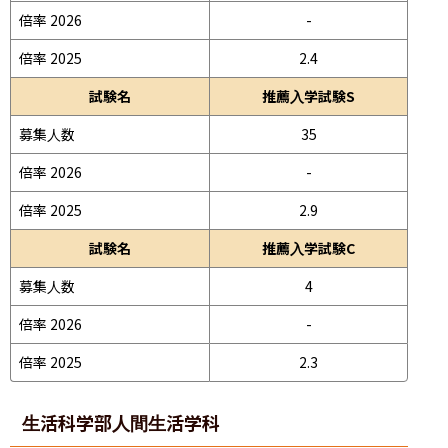
倍率 2026
-
倍率 2025
2.4
試験名
推薦入学試験S
募集人数
35
倍率 2026
-
倍率 2025
2.9
試験名
推薦入学試験C
募集人数
4
倍率 2026
-
倍率 2025
2.3
生活科学部
人間生活学科