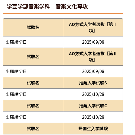
学芸学部
音楽学科 音楽文化専攻
AO方式入学者選抜【第Ⅰ
試験名
項】
出願締切日
2025/09/08
AO方式入学者選抜【第Ⅱ
試験名
項】
出願締切日
2025/09/08
試験名
推薦入学試験S
出願締切日
2025/10/28
試験名
推薦入学試験C
出願締切日
2025/10/28
試験名
帰国生入学試験