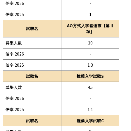
倍率 2026
-
倍率 2025
1
AO方式入学者選抜【第Ⅱ
試験名
項】
募集人数
10
倍率 2026
-
倍率 2025
1.3
試験名
推薦入学試験S
募集人数
45
倍率 2026
-
倍率 2025
1.1
試験名
推薦入学試験C