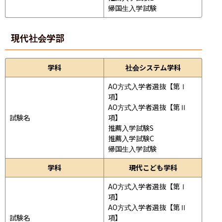
帰国生入学試験
現代社会学部
学科
社会システム学科
AO方式入学者選抜【第Ⅰ
項】

AO方式入学者選抜【第Ⅱ
試験名
項】

推薦入学試験S

推薦入学試験C

帰国生入学試験
学科
現代こども学科
AO方式入学者選抜【第Ⅰ
項】

AO方式入学者選抜【第Ⅱ
試験名
項】
