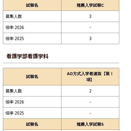
試験名
推薦入学試験C
募集人数
3
倍率 2026
-
倍率 2025
3
看護学部
看護学科
AO方式入学者選抜【第Ⅰ
試験名
項】
募集人数
2
倍率 2026
-
倍率 2025
-
試験名
推薦入学試験S