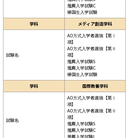
推薦入学試験C

帰国生入学試験
学科
メディア創造学科
AO方式入学者選抜【第Ⅰ
項】

AO方式入学者選抜【第Ⅱ
試験名
項】

推薦入学試験S

推薦入学試験C

帰国生入学試験
学科
国際教養学科
AO方式入学者選抜【第Ⅰ
項】

AO方式入学者選抜【第Ⅱ
項】

試験名
推薦入学試験S

推薦入学試験C

推薦入学試験L
