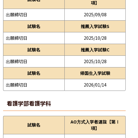
項】
出願締切日
2025/09/08
試験名
推薦入学試験S
出願締切日
2025/10/28
試験名
推薦入学試験C
出願締切日
2025/10/28
試験名
帰国生入学試験
出願締切日
2026/01/14
看護学部
看護学科
AO方式入学者選抜【第Ⅰ
試験名
項】