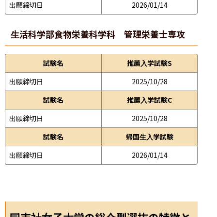
出願締切日
2026/01/14
生活科学部
食物栄養科学科 管理栄養士専攻
試験名
推薦入学試験S
出願締切日
2025/10/28
試験名
推薦入学試験C
出願締切日
2025/10/28
試験名
帰国生入学試験
出願締切日
2026/01/14
同志社女子大学の総合型選抜の特徴と