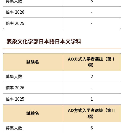
募集人数
5
倍率 2026
-
倍率 2025
-
表象文化学部
日本語日本文学科
AO方式入学者選抜【第Ⅰ
試験名
項】
募集人数
2
倍率 2026
-
倍率 2025
1
AO方式入学者選抜【第Ⅱ
試験名
項】
募集人数
6