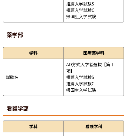
推薦入学試験S

推薦入学試験C

帰国生入学試験
薬学部
学科
医療薬学科
AO方式入学者選抜【第Ⅰ
項】

試験名
推薦入学試験S

推薦入学試験C

帰国生入学試験
看護学部
学科
看護学科