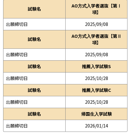
AO方式入学者選抜【第Ⅰ
試験名
項】
出願締切日
2025/09/08
AO方式入学者選抜【第Ⅱ
試験名
項】
出願締切日
2025/09/08
試験名
推薦入学試験S
出願締切日
2025/10/28
試験名
推薦入学試験C
出願締切日
2025/10/28
試験名
帰国生入学試験
出願締切日
2026/01/14