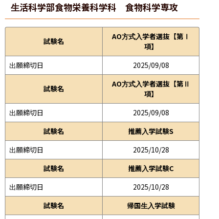
生活科学部
食物栄養科学科 食物科学専攻
AO方式入学者選抜【第Ⅰ
試験名
項】
出願締切日
2025/09/08
AO方式入学者選抜【第Ⅱ
試験名
項】
出願締切日
2025/09/08
試験名
推薦入学試験S
出願締切日
2025/10/28
試験名
推薦入学試験C
出願締切日
2025/10/28
試験名
帰国生入学試験