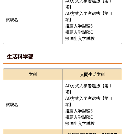
AO方式入学者選抜【第Ⅰ
項】

AO方式入学者選抜【第Ⅱ
試験名
項】

推薦入学試験S

推薦入学試験C

帰国生入学試験
生活科学部
学科
人間生活学科
AO方式入学者選抜【第Ⅰ
項】

AO方式入学者選抜【第Ⅱ
試験名
項】

推薦入学試験S

推薦入学試験C

帰国生入学試験