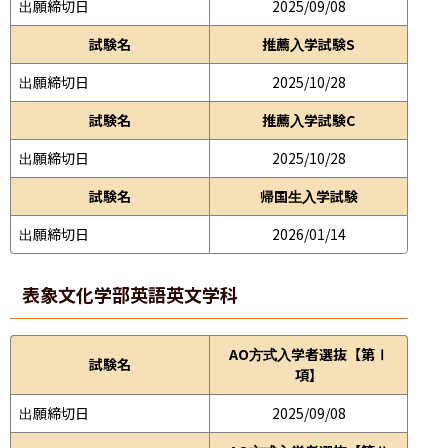
出願締切日
2025/09/08
試験名
推薦入学試験S
出願締切日
2025/10/28
試験名
推薦入学試験C
出願締切日
2025/10/28
試験名
帰国生入学試験
出願締切日
2026/01/14
表象文化学部
英語英文学科
AO方式入学者選抜【第Ⅰ
試験名
項】
出願締切日
2025/09/08