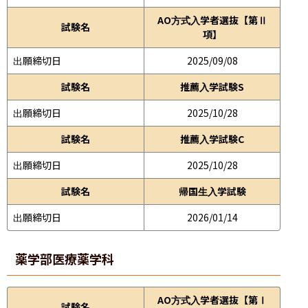
AO方式入学者選抜【第Ⅱ
試験名
項】
出願締切日
2025/09/08
試験名
推薦入学試験S
出願締切日
2025/10/28
試験名
推薦入学試験C
出願締切日
2025/10/28
試験名
帰国生入学試験
出願締切日
2026/01/14
薬学部
医療薬学科
AO方式入学者選抜【第Ⅰ
試験名