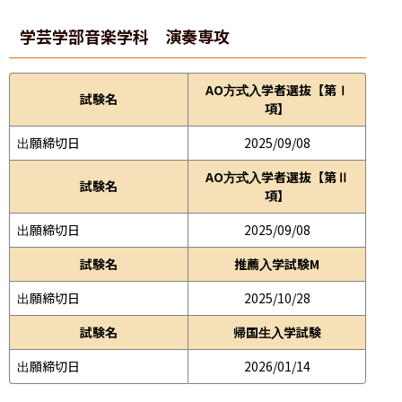
学芸学部
音楽学科 演奏専攻
AO方式入学者選抜【第Ⅰ
試験名
項】
出願締切日
2025/09/08
AO方式入学者選抜【第Ⅱ
試験名
項】
出願締切日
2025/09/08
試験名
推薦入学試験M
出願締切日
2025/10/28
試験名
帰国生入学試験
出願締切日
2026/01/14