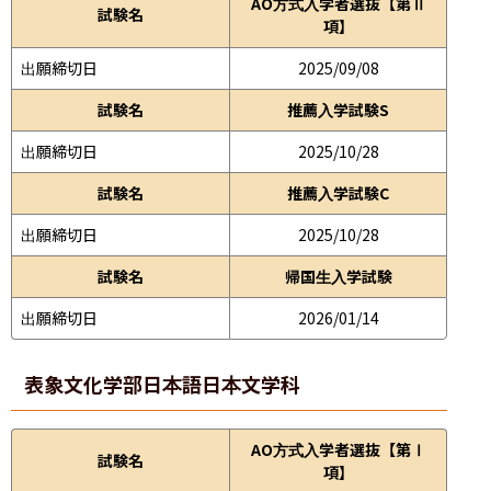
AO方式入学者選抜【第Ⅱ
試験名
項】
出願締切日
2025/09/08
試験名
推薦入学試験S
出願締切日
2025/10/28
試験名
推薦入学試験C
出願締切日
2025/10/28
試験名
帰国生入学試験
出願締切日
2026/01/14
表象文化学部
日本語日本文学科
AO方式入学者選抜【第Ⅰ
試験名
項】