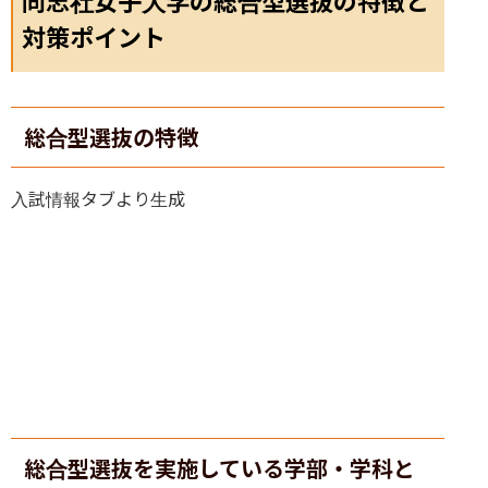
対策ポイント
総合型選抜の特徴
入試情報タブより生成
総合型選抜を実施している学部・学科と