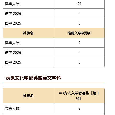
募集人数
24
倍率 2026
-
倍率 2025
5
試験名
推薦入学試験C
募集人数
2
倍率 2026
-
倍率 2025
5
表象文化学部
英語英文学科
AO方式入学者選抜【第Ⅰ
試験名
項】
募集人数
2