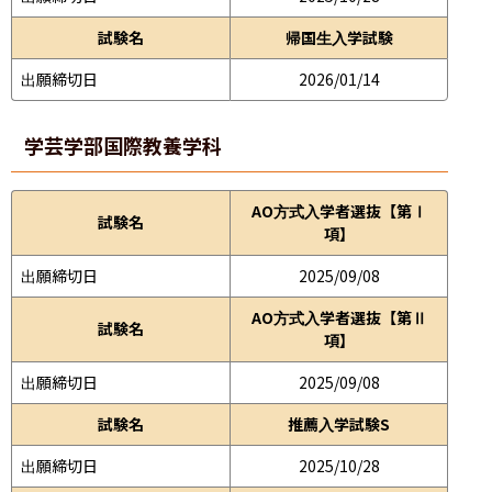
試験名
帰国生入学試験
出願締切日
2026/01/14
学芸学部
国際教養学科
AO方式入学者選抜【第Ⅰ
試験名
項】
出願締切日
2025/09/08
AO方式入学者選抜【第Ⅱ
試験名
項】
出願締切日
2025/09/08
試験名
推薦入学試験S
出願締切日
2025/10/28