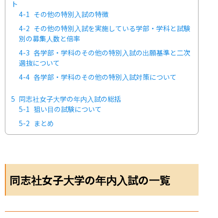
ト
4-1
その他の特別入試の特徴
4-2
その他の特別入試を実施している学部・学科と試験
別の募集人数と倍率
4-3
各学部・学科のその他の特別入試の出願基準と二次
選抜について
4-4
各学部・学科のその他の特別入試対策について
5
同志社女子大学の年内入試の総括
5-1
狙い目の試験について
5-2
まとめ
同志社女子大学の年内入試の一覧