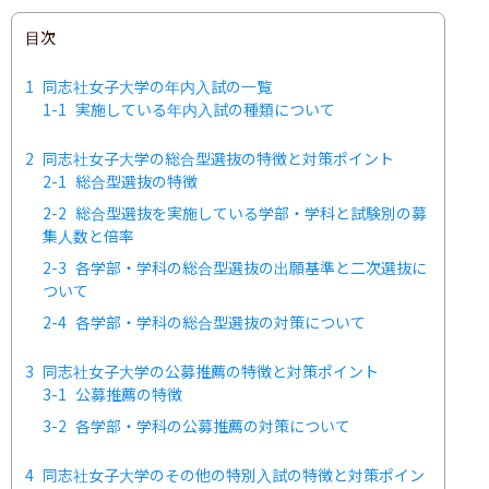
目次
1
同志社女子大学の年内入試の一覧
1-1
実施している年内入試の種類について
2
同志社女子大学の総合型選抜の特徴と対策ポイント
2-1
総合型選抜の特徴
2-2
総合型選抜を実施している学部・学科と試験別の募
集人数と倍率
2-3
各学部・学科の総合型選抜の出願基準と二次選抜に
ついて
2-4
各学部・学科の総合型選抜の対策について
3
同志社女子大学の公募推薦の特徴と対策ポイント
3-1
公募推薦の特徴
3-2
各学部・学科の公募推薦の対策について
4
同志社女子大学のその他の特別入試の特徴と対策ポイン