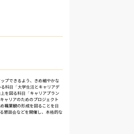
アップできるよう、きめ細やかな
みる科目「大学生活とキャリアデ
向上を図る科目「キャリアプラン
「キャリアのためのプロジェクト
高め職業観の形成を図ることを目
よる懇談会などを開催し、本格的な