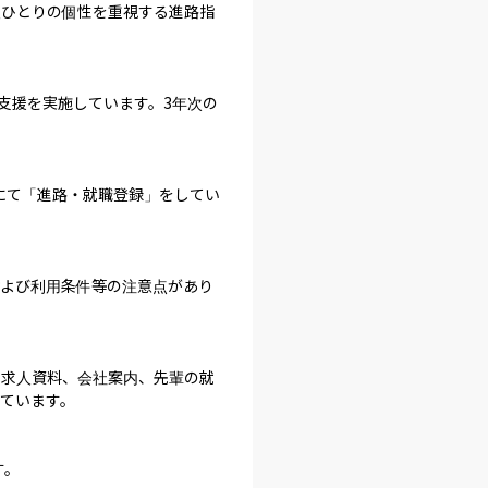
人ひとりの個性を重視する進路指
支援を実施しています。3年次の
にて「進路・就職登録」をしてい
および利用条件等の注意点があり
、求人資料、会社案内、先輩の就
ています。

。
