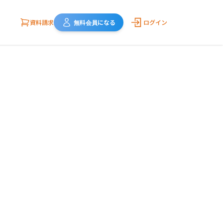
資料請求
無料会員になる
ログイン