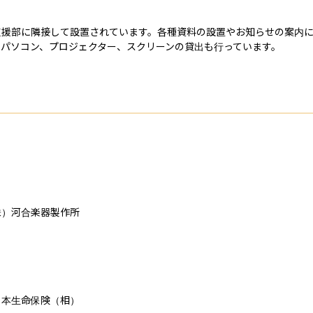
支援部に隣接して設置されています。各種資料の設置やお知らせの案内
パソコン、プロジェクター、スクリーンの貸出も行っています。
）河合楽器製作所

本生命保険（相）
