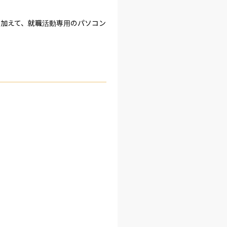
に加えて、就職活動専用のパソコン