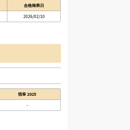
合格発表日
2026/02/10
倍率 2025
-