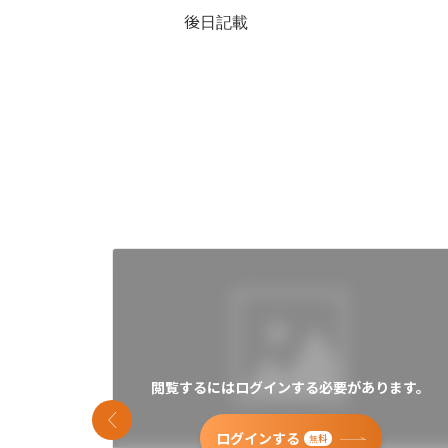
後日記載
閲覧するにはログインする必要があります。
前のスライド
ログインする
無料