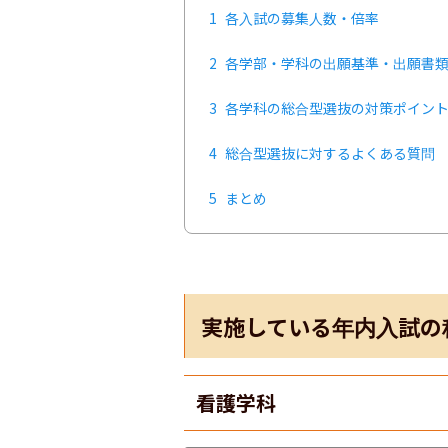
1
各入試の募集人数・倍率
2
各学部・学科の出願基準・出願書
3
各学科の総合型選抜の対策ポイン
4
総合型選抜に対するよくある質問
5
まとめ
実施している年内入試の
看護学科