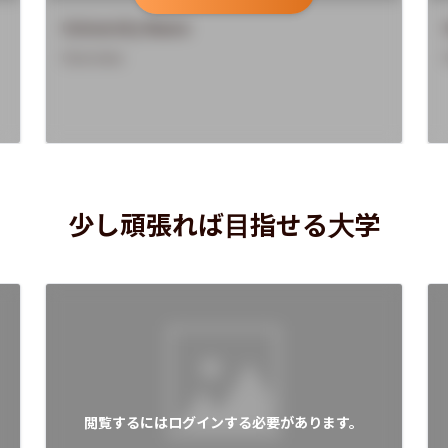
University Name
Overview
少し頑張れば目指せる大学
閲覧するにはログインする必要があります。