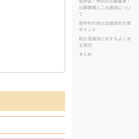
各学部・学科の出願基準・
出願書類と二次選抜につい
て
各学科の総合型選抜の対策
ポイント
総合型選抜に対するよくあ
る質問
まとめ