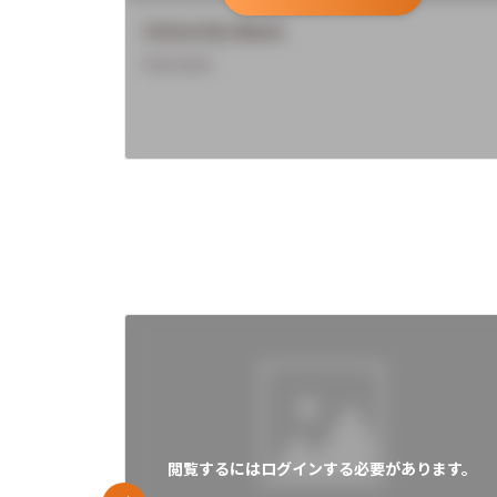
University Name
Overview
閲覧するにはログインする必要があります。