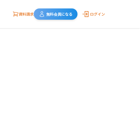
資料請求
無料会員になる
ログイン