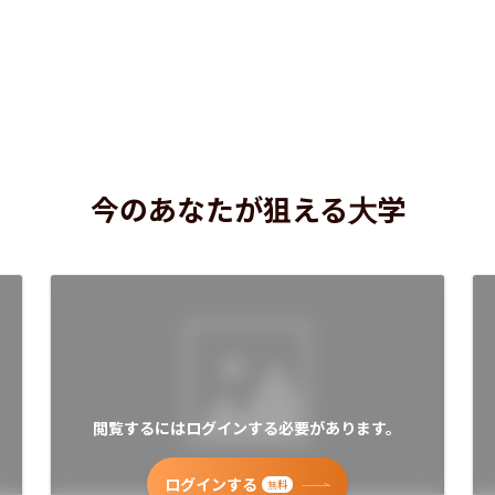
今のあなたが狙える大学
閲覧するにはログインする必要があります。
ログインする
無料