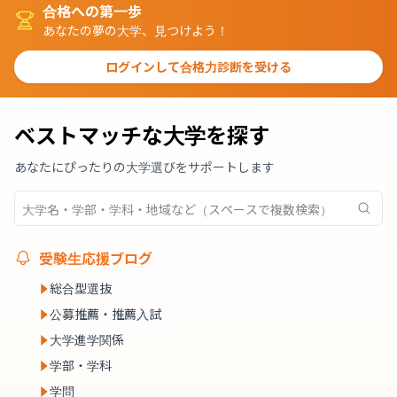
合格への第一歩
あなたの夢の大学、見つけよう！
ログインして合格力診断を受ける
ベストマッチな大学を探す
あなたにぴったりの大学選びをサポートします
受験生応援ブログ
総合型選抜
公募推薦・推薦入試
大学進学関係
学部・学科
学問