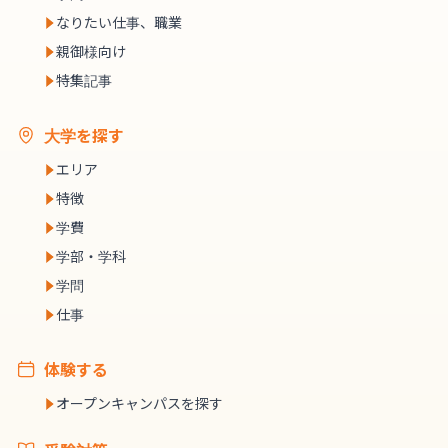
なりたい仕事、職業
親御様向け
特集記事
大学を探す
エリア
特徴
学費
学部・学科
学問
仕事
体験する
オープンキャンパスを探す