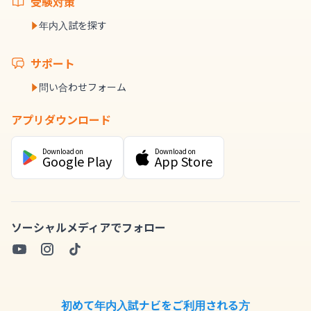
受験対策
年内入試を探す
サポート
問い合わせフォーム
アプリダウンロード
Download on
Download on
Google Play
App Store
ソーシャルメディアでフォロー
初めて年内入試ナビをご利用される方