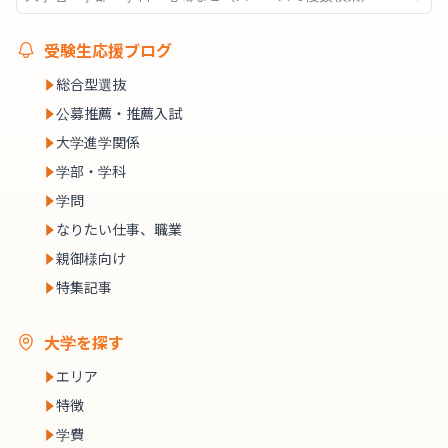
受験生応援ブログ
総合型選抜
公募推薦・推薦入試
大学進学関係
学部・学科
学問
なりたい仕事、職業
親御様向け
特集記事
大学を探す
エリア
特徴
学費