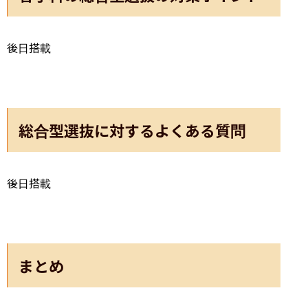
後日搭載
総合型選抜に対するよくある質問
後日搭載
まとめ