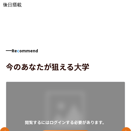
後日搭載
Re
c
ommend
今のあなたが狙える大学
閲覧するにはログインする必要があります。