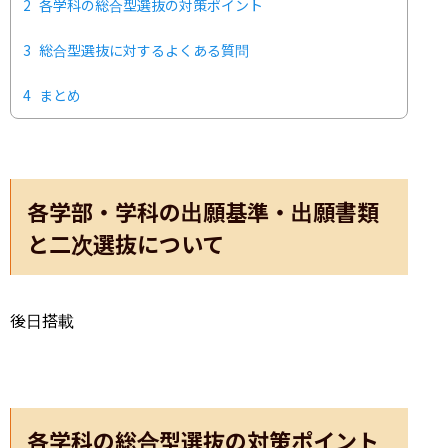
2
各学科の総合型選抜の対策ポイント
3
総合型選抜に対するよくある質問
4
まとめ
各学部・学科の出願基準・出願書類
と二次選抜について
後日搭載
各学科の総合型選抜の対策ポイント