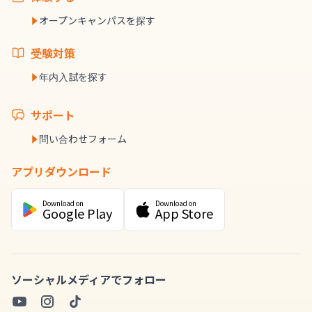
オープンキャンパスを探す
受験対策
年内入試を探す
サポート
問い合わせフォーム
アプリダウンロード
Download on
Download on
Google Play
App Store
ソーシャルメディアでフォロー