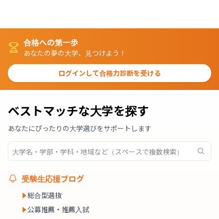
合格への第一歩
あなたの夢の大学、見つけよう！
ログインして合格力診断を受ける
ベストマッチな大学を探す
あなたにぴったりの大学選びをサポートします
受験生応援ブログ
総合型選抜
公募推薦・推薦入試