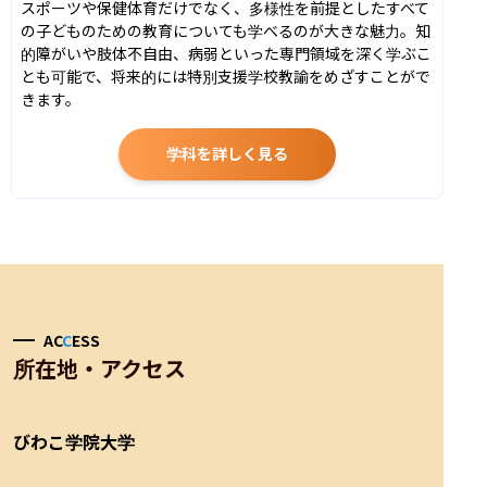
スポーツや保健体育だけでなく、多様性を前提としたすべて
の子どものための教育についても学べるのが大きな魅力。知
的障がいや肢体不自由、病弱といった専門領域を深く学ぶこ
とも可能で、将来的には特別支援学校教諭をめざすことがで
きます。
学科を詳しく見る
AC
C
ESS
所在地・アクセス
びわこ学院大学