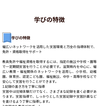
学びの特徴
学びの特徴
幅広いネットワークを活用した実習環境と万全の指導体制で、
免許・資格取得をサポート

教員免許や福祉資格を取得するには、指定の施設や学校・園等
で一定期間実習を行うことが必要です。滋賀県内を中心に、幅
広い教育・福祉関係のネットワークを活用し、小学校、幼稚
園、保育所、認定こども園、福祉施設、中学・高等学校などで
安心して実習を行うことができます。

1.記録の書き方を丁寧に指導

実習中は現場体験だけでなく、さまざまな記録を書く必要があ
ります。実習指導で、しっかりとした実習記録や実習計画など
を書けるよう丁寧に指導します。
