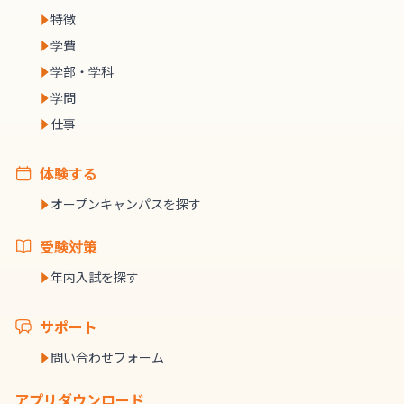
特徴
学費
学部・学科
学問
仕事
体験する
オープンキャンパスを探す
受験対策
年内入試を探す
サポート
問い合わせフォーム
アプリダウンロード