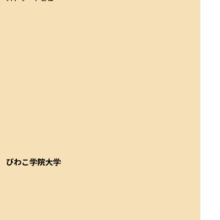
びわこ学院大学