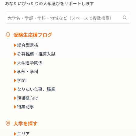
あなたにぴったりの大学選びをサポートします
受験生応援ブログ
総合型選抜
公募推薦・推薦入試
大学進学関係
学部・学科
学問
なりたい仕事、職業
親御様向け
特集記事
大学を探す
エリア