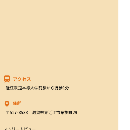
アクセス
近江鉄道本線大学前駅から徒歩1分
住所
〒527-8533　滋賀県東近江市布施町29
ストリートビュー