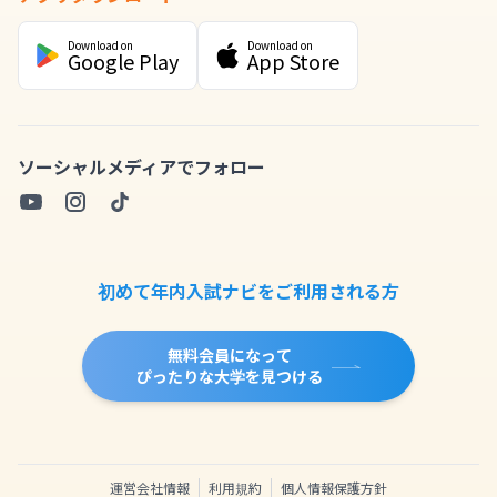
Download on
Download on
Google Play
App Store
ソーシャルメディアでフォロー
初めて年内入試ナビをご利用される方
無料会員になって
ぴったりな大学を見つける
運営会社情報
利用規約
個人情報保護方針