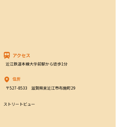
アクセス
近江鉄道本線大学前駅から徒歩1分
住所
〒527-8533　滋賀県東近江市布施町29
ストリートビュー