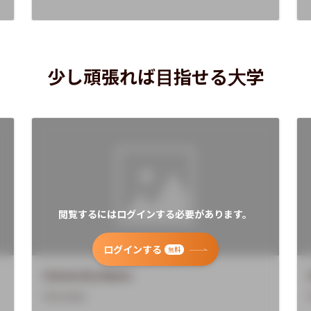
少し頑張れば目指せる大学
閲覧するにはログインする必要があります。
ログインする
無料
University Name
Overview