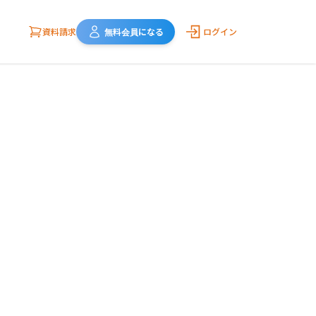
資料請求
無料会員になる
ログイン