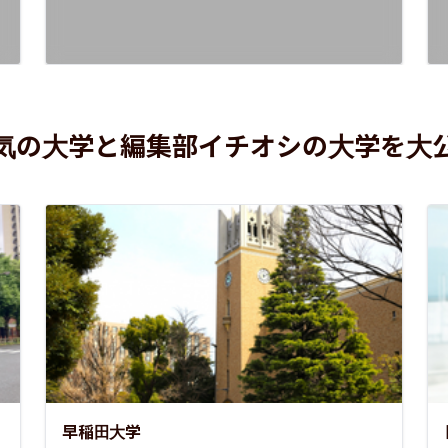
気の大学と編集部イチオシの大学を大
早稲田大学