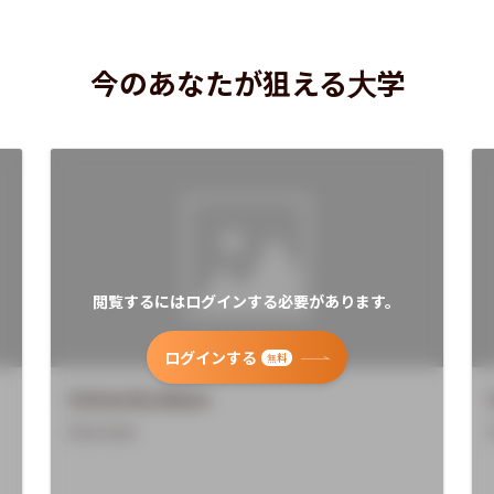
今のあなたが狙える大学
閲覧するにはログインする必要があります。
ログインする
無料
University Name
Overview