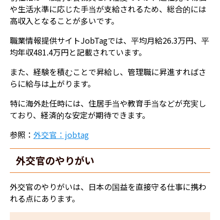
や生活水準に応じた手当が支給されるため、総合的には
高収入となることが多いです。
職業情報提供サイトJobTagでは、平均月給26.3万円、平
均年収481.4万円と記載されています。
また、経験を積むことで昇給し、管理職に昇進すればさ
らに給与は上がります。
特に海外赴任時には、住居手当や教育手当などが充実し
ており、経済的な安定が期待できます。
参照：
外交官：jobtag
外交官のやりがい
外交官のやりがいは、日本の国益を直接守る仕事に携わ
れる点にあります。