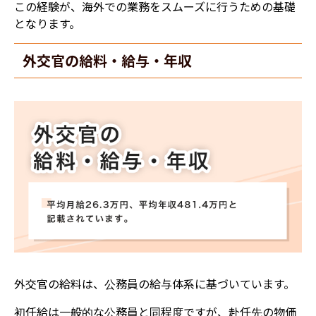
この経験が、海外での業務をスムーズに行うための基礎
となります。
外交官の給料・給与・年収
外交官の給料は、公務員の給与体系に基づいています。
初任給は一般的な公務員と同程度ですが、赴任先の物価