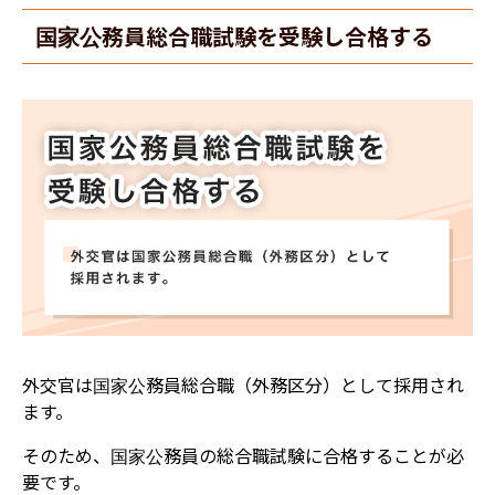
国家公務員総合職試験を受験し合格する
外交官は国家公務員総合職（外務区分）として採用され
ます。
そのため、国家公務員の総合職試験に合格することが必
要です。