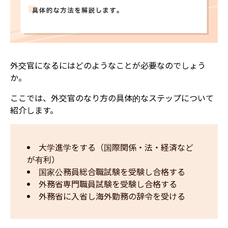
外交官になるにはどのようなことが必要なのでしょう
か。
ここでは、外交官のなり方の具体的なステップについて
紹介します。
大学進学をする（国際関係・法・経済など
が有利）
国家公務員総合職試験を受験し合格する
外務省専門職員試験を受験し合格する
外務省に入省し海外勤務の辞令を受ける