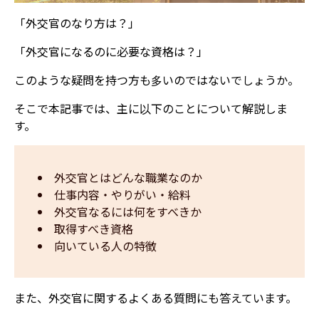
「外交官のなり方は？」
「外交官になるのに必要な資格は？」
このような疑問を持つ方も多いのではないでしょうか。
そこで本記事では、主に以下のことについて解説しま
す。
外交官とはどんな職業なのか
仕事内容・やりがい・給料
外交官なるには何をすべきか
取得すべき資格
向いている人の特徴
また、外交官に関するよくある質問にも答えています。