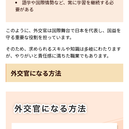
語学や国際情勢など、常に学習を継続する必
要がある
このように、外交官は国際舞台で日本を代表し、国益を
守る重要な役割を担っています。
そのため、求められるスキルや知識は多岐にわたります
が、やりがいと責任感に満ちた職業でもあります。
外交官になる方法