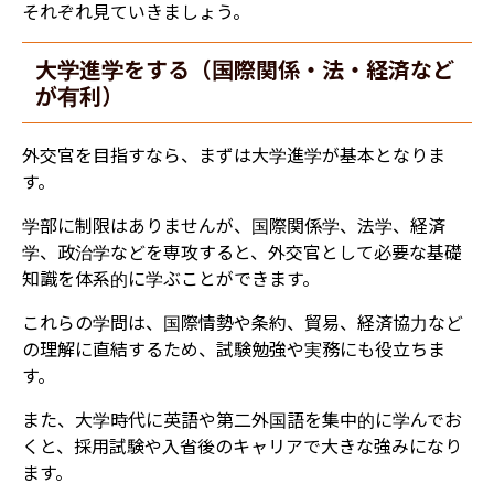
それぞれ見ていきましょう。
大学進学をする（国際関係・法・経済など
が有利）
外交官を目指すなら、まずは大学進学が基本となりま
す。
学部に制限はありませんが、国際関係学、法学、経済
学、政治学などを専攻すると、外交官として必要な基礎
知識を体系的に学ぶことができます。
これらの学問は、国際情勢や条約、貿易、経済協力など
の理解に直結するため、試験勉強や実務にも役立ちま
す。
また、大学時代に英語や第二外国語を集中的に学んでお
くと、採用試験や入省後のキャリアで大きな強みになり
ます。