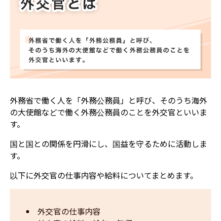
外務省で働く人を「外務公務員」と呼び、そのうち海外
の大使館などで働く外務公務員のことを外交官といいま
す。
国と国との関係を円滑にし、国益を守るために活動しま
す。
以下に外交官の仕事内容や給料についてまとめます。
外交官の仕事内容