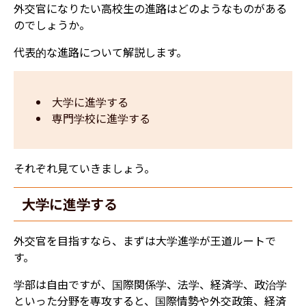
外交官になりたい高校生の進路はどのようなものがある
のでしょうか。
代表的な進路について解説します。
大学に進学する
専門学校に進学する
それぞれ見ていきましょう。
大学に進学する
外交官を目指すなら、まずは大学進学が王道ルートで
す。
学部は自由ですが、国際関係学、法学、経済学、政治学
といった分野を専攻すると、国際情勢や外交政策、経済