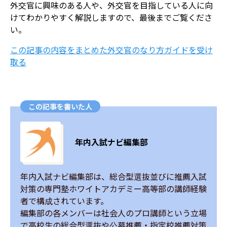
外交官に興味のある人や、外交官を目指している人に向
けてわかりやすく解説しますので、最後までご覧くださ
い。
この記事の内容をまとめた外交官のなり方ガイドを受け
取る
この記事を書いた人
年内入試ナビ編集部
年内入試ナビ編集部は、総合型選抜並びに推薦入試
対策の専門塾ホワイトアカデミー高等部の講師経験
者で構成されています。

編集部の各メンバーは社会人のプロ講師という立場
で高校生の総合型選抜や公募推薦・指定校推薦対策