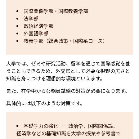
国際関係学部・国際教養学部
法学部
政治経済学部
外国語学部
教養学部（総合政策・国際系コース）
大学では、ゼミや研究活動、留学を通じて国際感覚を養
うこともできるため、外交官として必要な視野の広さと
知識を身につける理想的な環境といえます。
また、在学中から公務員試験の対策が必要になります。
具体的には以下のような対策です。
基礎学力の強化……政治学、国際関係論、
経済学などの基礎知識を大学の授業や参考書で