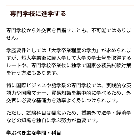
専門学校に進学する
専門学校から外交官を目指すことも、不可能ではありま
せん。
学歴要件としては「大学卒業程度の学力」が求められま
すが、短大卒業後に編入学して大学の学士号を取得する
ルートや、専門学校卒業後に独学で国家公務員試験対策
を行う方法もあります。
特に国際ビジネスや語学系の専門学校では、実践的な英
語力や国際マナー、貿易知識を集中的に学べるため、外
交官に必要な基礎力を効率よく身につけられます。
ただし、試験科目は幅広いため、授業外で法学・経済学
などの知識を独自に学ぶ努力が重要です。
学ぶべき主な学問・科目