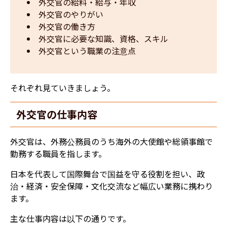
外交官の給料・給与・年収
外交官のやりがい
外交官の働き方
外交官に必要な知識、資格、スキル
外交官という職業の注意点
それぞれ見ていきましょう。
外交官の仕事内容
外交官は、外務公務員のうち海外の大使館や総領事館で
勤務する職員を指します。
日本を代表して国際舞台で国益を守る役割を担い、政
治・経済・安全保障・文化交流など幅広い業務に携わり
ます。
主な仕事内容は以下の通りです。