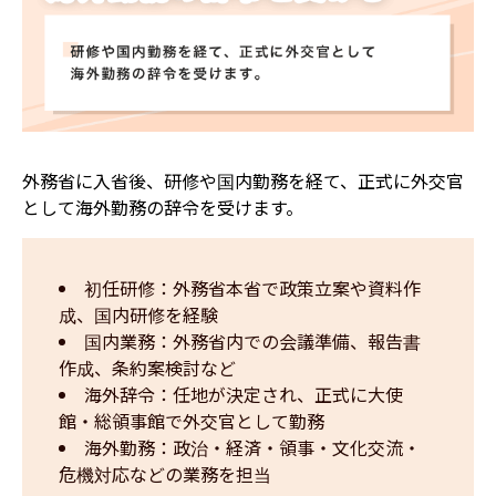
外務省に入省後、研修や国内勤務を経て、正式に外交官
として海外勤務の辞令を受けます。
初任研修：外務省本省で政策立案や資料作
成、国内研修を経験
国内業務：外務省内での会議準備、報告書
作成、条約案検討など
海外辞令：任地が決定され、正式に大使
館・総領事館で外交官として勤務
海外勤務：政治・経済・領事・文化交流・
危機対応などの業務を担当