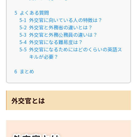
5
よくある質問
5-1
外交官に向いている人の特徴は？
5-2
外交官と外務省の違いとは？
5-3
外交官と外務公務員の違いは？
5-4
外交官になる難易度は？
5-5
外交官になるためにはどのくらいの英語ス
キルが必要？
6
まとめ
外交官とは