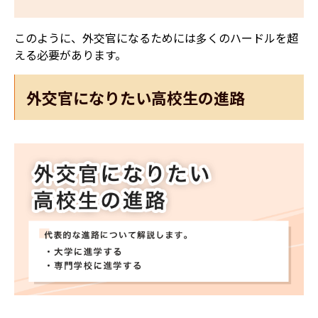
このように、外交官になるためには多くのハードルを超
える必要があります。
外交官になりたい高校生の進路