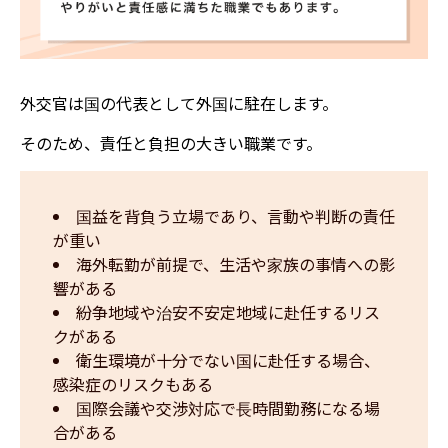
外交官は国の代表として外国に駐在します。
そのため、責任と負担の大きい職業です。
国益を背負う立場であり、言動や判断の責任
が重い
海外転勤が前提で、生活や家族の事情への影
響がある
紛争地域や治安不安定地域に赴任するリス
クがある
衛生環境が十分でない国に赴任する場合、
感染症のリスクもある
国際会議や交渉対応で長時間勤務になる場
合がある