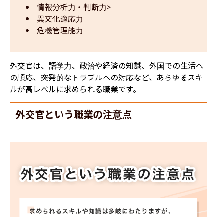
情報分析力・判断力>
異文化適応力
危機管理能力
外交官は、語学力、政治や経済の知識、外国での生活へ
の順応、突発的なトラブルへの対応など、あらゆるスキ
ルが高レベルに求められる職業です。
外交官という職業の注意点