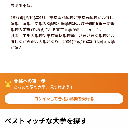
志ある卓越。

1877(明治10)年4月、東京開成学校と東京医学校が合併し、
法学、理学、文学の3学部と医学部および予備門(第一高等
学校の前身)で構成される東京大学が誕生しました。

以後、工部大学校や東京農林学校等、さまざまな学校と合
併しながら総合大学となり、2004(平成16)年には国立大学
が法人...
合格への第一歩
あなたの夢の大学、見つけよう！
ログインして合格力診断を受ける
ベストマッチな大学を探す