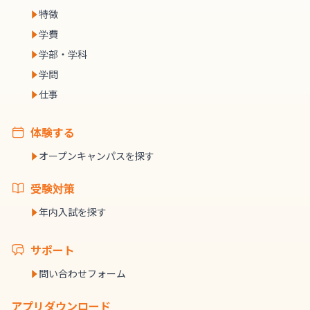
特徴
学費
学部・学科
学問
仕事
体験する
オープンキャンパスを探す
受験対策
年内入試を探す
サポート
問い合わせフォーム
アプリダウンロード