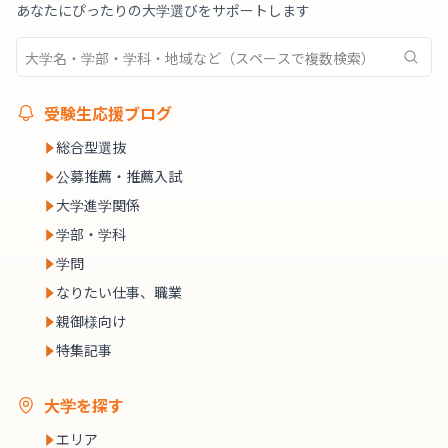
あなたにぴったりの大学選びをサポートします
受験生応援ブログ
総合型選抜
公募推薦・推薦入試
大学進学関係
学部・学科
学問
なりたい仕事、職業
親御様向け
特集記事
大学を探す
エリア