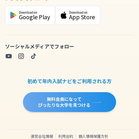
Download on
Download on
Google Play
App Store
ソーシャルメディアでフォロー
初めて年内入試ナビをご利用される方
無料会員になって
ぴったりな大学を見つける
運営会社情報
利用規約
個人情報保護方針