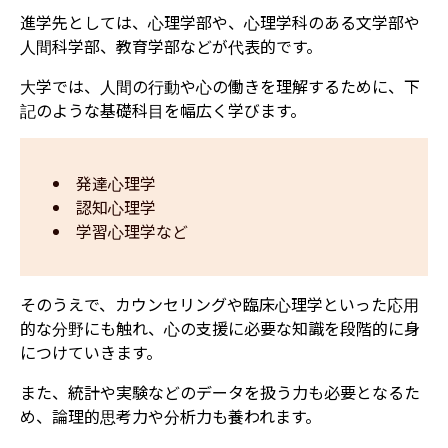
進学先としては、心理学部や、心理学科のある文学部や
人間科学部、教育学部などが代表的です。
大学では、人間の行動や心の働きを理解するために、下
記のような基礎科目を幅広く学びます。
発達心理学
認知心理学
学習心理学など
そのうえで、カウンセリングや臨床心理学といった応用
的な分野にも触れ、心の支援に必要な知識を段階的に身
につけていきます。
また、統計や実験などのデータを扱う力も必要となるた
め、論理的思考力や分析力も養われます。