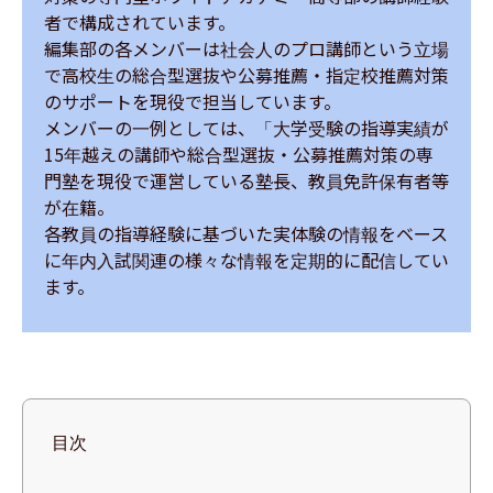
者で構成されています。

編集部の各メンバーは社会人のプロ講師という立場
で高校生の総合型選抜や公募推薦・指定校推薦対策
のサポートを現役で担当しています。

メンバーの一例としては、「大学受験の指導実績が
15年越えの講師や総合型選抜・公募推薦対策の専
門塾を現役で運営している塾長、教員免許保有者等
が在籍。

各教員の指導経験に基づいた実体験の情報をベース
に年内入試関連の様々な情報を定期的に配信してい
ます。
目次