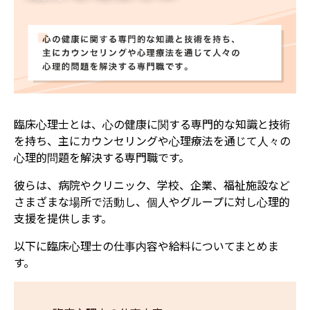
臨床心理士とは、心の健康に関する専門的な知識と技術
を持ち、主にカウンセリングや心理療法を通じて人々の
心理的問題を解決する専門職です。
彼らは、病院やクリニック、学校、企業、福祉施設など
さまざまな場所で活動し、個人やグループに対し心理的
支援を提供します。
以下に臨床心理士の仕事内容や給料についてまとめま
す。