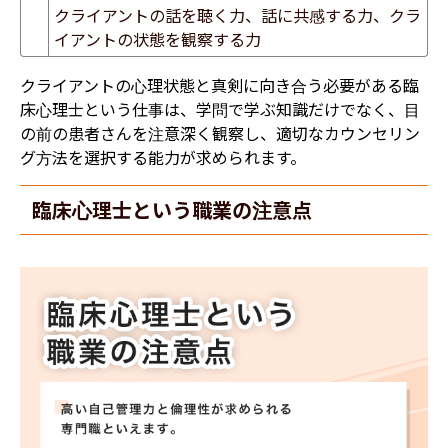
クライアントの話を聴く力、話に共感する力、クラ
イアントの状態を観察する力
クライアントの心理状態と真剣に向き合う必要がある臨
床心理士という仕事は、学問で学ぶ知識だけでなく、目
の前の患者さんを注意深く観察し、適切なカウンセリン
グ方法を選択する能力が求められます。
臨床心理士という職業の注意点