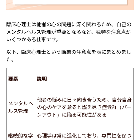
臨床心理士は他者の心の問題に深く関わるため、自己の
メンタルヘルス管理が重要となるなど、独特な注意点が
いくつかある仕事です。
以下、臨床心理士という職業の注意点を表にまとめまし
た。
要素
説明
他者の悩みに日々向き合うため、自分自身
メンタルヘ
の心のケアを怠ると燃え尽き症候群（バー
ルス管理
ンアウト）に陥る可能性がある
継続的な学
心理学は常に進化しており、専門性を保つ