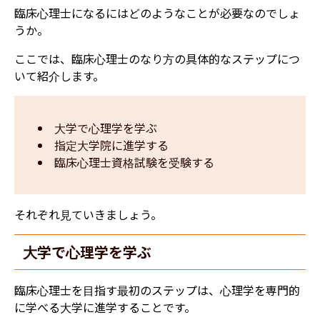
臨床心理士になるにはどのようなことが必要なのでしょ
うか。
ここでは、臨床心理士のなり方の具体的なステップにつ
いて紹介します。
大学で心理学を学ぶ
指定大学院に進学する
臨床心理士資格試験を受験する
それぞれ見ていきましょう。
大学で心理学を学ぶ
臨床心理士を目指す最初のステップは、心理学を専門的
に学べる大学に進学することです。