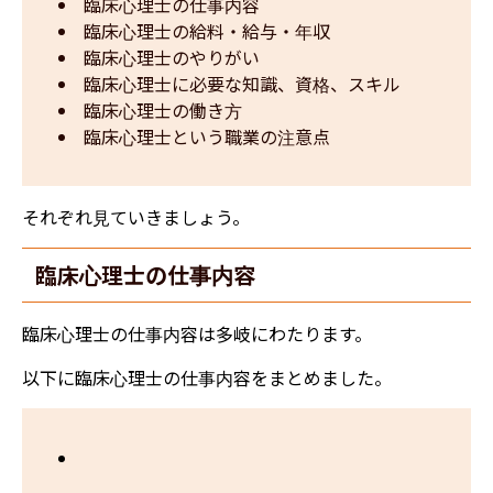
臨床心理士の仕事内容
臨床心理士の給料・給与・年収
臨床心理士のやりがい
臨床心理士に必要な知識、資格、スキル
臨床心理士の働き方
臨床心理士という職業の注意点
それぞれ見ていきましょう。
臨床心理士の仕事内容
臨床心理士の仕事内容は多岐にわたります。
以下に臨床心理士の仕事内容をまとめました。