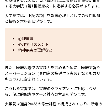
を取得するために、日本臨床心理士資格認定協会が指定
する大学院（第1種指定校）に進学する必要があります。
大学院では、下記の項目を臨床心理士としての専門知識
と技術を本格的に学びます。
心理療法
心理アセスメント
精神疾患の理解など
また、臨床現場での実践力を高めるために、臨床実習や
スーパービジョン（専門家の指導付き実習）などもカリ
キュラムに含まれています。
こうした実習では、実際のクライアントに対応しなが
ら、倫理的配慮やケース対応の方法を学びます。
大学院は通常2年間の修士課程で構成されており、所定の