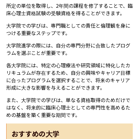
所定の単位を取得し、2年間の課程を修了することで、臨
床心理士資格試験の受験資格を得ることができます。
大学院での学びは、専門職としての責任と倫理観を身に
つける重要なステップです。
大学院進学の際には、自分の専門分野に合致したプログ
ラムを選ぶことが重要です。
各大学院には、特定の心理療法や研究領域に特化したカ
リキュラムが存在するため、自分の興味やキャリア目標
に合ったプログラムを選択することで、将来のキャリア
形成に大きな影響を与えることができます。
また、大学院での学びは、単なる資格取得のためだけで
はなく、将来的に臨床心理士としての専門性を高めるた
めの基盤を築く重要な期間です。
おすすめの大学