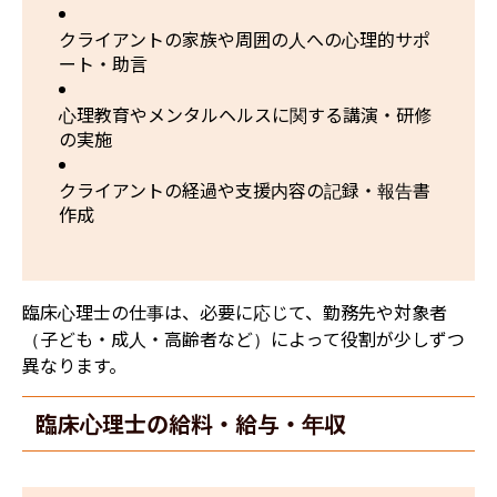
クライアントの家族や周囲の人への心理的サポ
ート・助言
心理教育やメンタルヘルスに関する講演・研修
の実施
クライアントの経過や支援内容の記録・報告書
作成
臨床心理士の仕事は、必要に応じて、勤務先や対象者
（子ども・成人・高齢者など）によって役割が少しずつ
異なります。
臨床心理士の給料・給与・年収