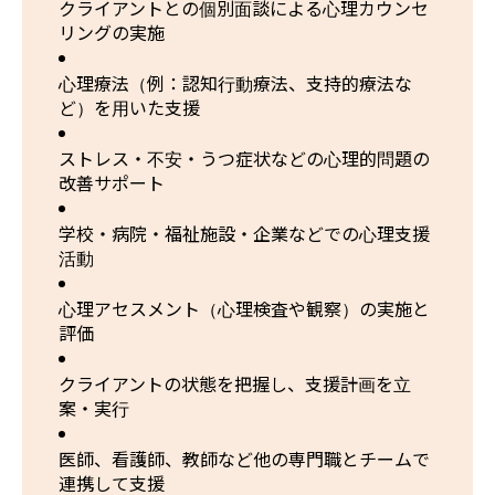
クライアントとの個別面談による心理カウンセ
リングの実施
心理療法（例：認知行動療法、支持的療法な
ど）を用いた支援
ストレス・不安・うつ症状などの心理的問題の
改善サポート
学校・病院・福祉施設・企業などでの心理支援
活動
心理アセスメント（心理検査や観察）の実施と
評価
クライアントの状態を把握し、支援計画を立
案・実行
医師、看護師、教師など他の専門職とチームで
連携して支援