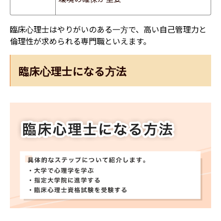
臨床心理士はやりがいのある一方で、高い自己管理力と
倫理性が求められる専門職といえます。
臨床心理士になる方法