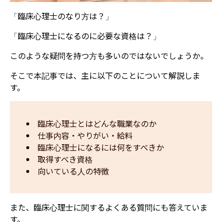
「臨床心理士のなり方は？」
「臨床心理士になるのに必要な資格は？」
このような疑問を持つ方も多いのではないでしょうか。
そこで本記事では、主に以下のことについて解説しま
す。
臨床心理士とはどんな職業なのか
仕事内容・やりがい・給料  
臨床心理士になるには何をすべきか 
取得すべき資格  
向いている人の特徴
また、臨床心理士に関するよくある質問にも答えていま
す。