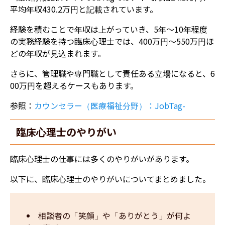
平均年収430.2万円と記載されています。
経験を積むことで年収は上がっていき、5年〜10年程度
の実務経験を持つ臨床心理士では、400万円〜550万円ほ
どの年収が見込まれます。
さらに、管理職や専門職として責任ある立場になると、6
00万円を超えるケースもあります。
参照：
カウンセラー（医療福祉分野）：JobTag-
臨床心理士のやりがい
臨床心理士の仕事には多くのやりがいがあります。
以下に、臨床心理士のやりがいについてまとめました。
相談者の「笑顔」や「ありがとう」が何よ