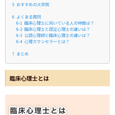
5
おすすめの大学院
6
よくある質問
6-1
臨床心理士に向いている人の特徴は？
6-2
臨床心理士と認定心理士の違いは？
6-3
公認心理師と臨床心理士の違いは？
6-4
心理カウンセラーとは？
7
まとめ
臨床心理士とは