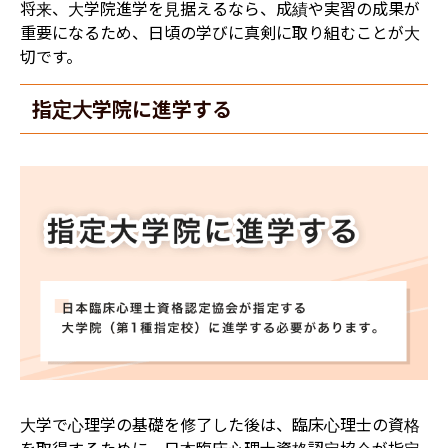
将来、大学院進学を見据えるなら、成績や実習の成果が
重要になるため、日頃の学びに真剣に取り組むことが大
切です。
指定大学院に進学する
大学で心理学の基礎を修了した後は、臨床心理士の資格