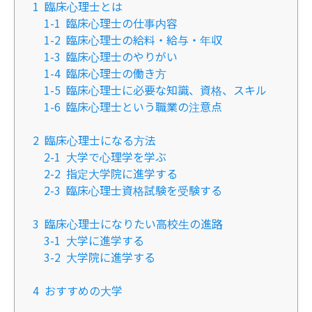
1
臨床心理士とは
1-1
臨床心理士の仕事内容
1-2
臨床心理士の給料・給与・年収
1-3
臨床心理士のやりがい
1-4
臨床心理士の働き方
1-5
臨床心理士に必要な知識、資格、スキル
1-6
臨床心理士という職業の注意点
2
臨床心理士になる方法
2-1
大学で心理学を学ぶ
2-2
指定大学院に進学する
2-3
臨床心理士資格試験を受験する
3
臨床心理士になりたい高校生の進路
3-1
大学に進学する
3-2
大学院に進学する
4
おすすめの大学