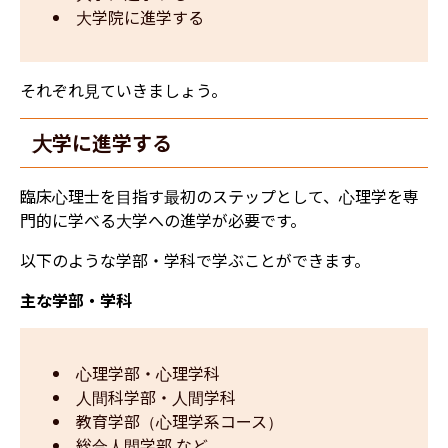
大学院に進学する
それぞれ見ていきましょう。
大学に進学する
臨床心理士を目指す最初のステップとして、心理学を専
門的に学べる大学への進学が必要です。
以下のような学部・学科で学ぶことができます。
主な学部・学科
心理学部・心理学科
人間科学部・人間学科
教育学部（心理学系コース）
総合人間学部 など