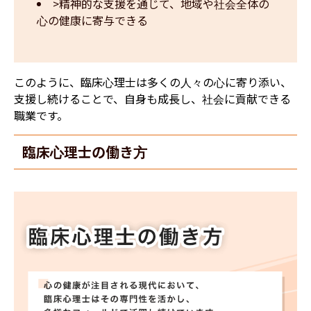
>精神的な支援を通じて、地域や社会全体の
心の健康に寄与できる
このように、臨床心理士は多くの人々の心に寄り添い、
支援し続けることで、自身も成長し、社会に貢献できる
職業です。
臨床心理士の働き方