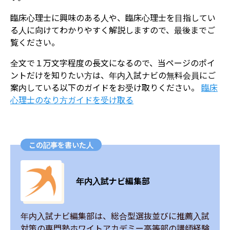
臨床心理士に興味のある人や、臨床心理士を目指してい
る人に向けてわかりやすく解説しますので、最後までご
覧ください。
全文で１万文字程度の長文になるので、当ページのポイ
ントだけを知りたい方は、年内入試ナビの無料会員にご
案内している以下のガイドをお受け取りください。
臨床
心理士のなり方ガイドを受け取る
この記事を書いた人
年内入試ナビ編集部
年内入試ナビ編集部は、総合型選抜並びに推薦入試
対策の専門塾ホワイトアカデミー高等部の講師経験