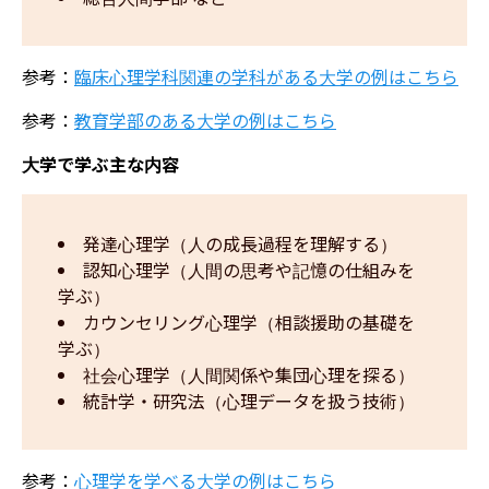
参考：
臨床心理学科関連の学科がある大学の例はこちら
参考：
教育学部のある大学の例はこちら
大学で学ぶ主な内容
発達心理学（人の成長過程を理解する）
認知心理学（人間の思考や記憶の仕組みを
学ぶ）
カウンセリング心理学（相談援助の基礎を
学ぶ）
社会心理学（人間関係や集団心理を探る）
統計学・研究法（心理データを扱う技術）
参考：
心理学を学べる大学の例はこちら