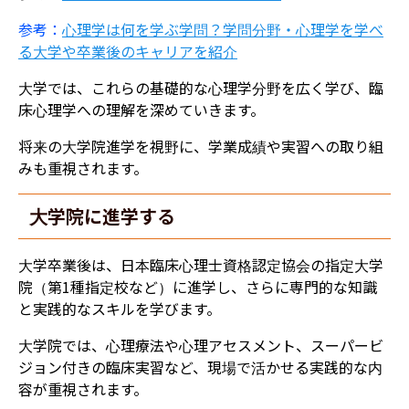
参考：
心理学は何を学ぶ学問？学問分野・心理学を学べ
る大学や卒業後のキャリアを紹介
大学では、これらの基礎的な心理学分野を広く学び、臨
床心理学への理解を深めていきます。
将来の大学院進学を視野に、学業成績や実習への取り組
みも重視されます。
大学院に進学する
大学卒業後は、日本臨床心理士資格認定協会の指定大学
院（第1種指定校など）に進学し、さらに専門的な知識
と実践的なスキルを学びます。
大学院では、心理療法や心理アセスメント、スーパービ
ジョン付きの臨床実習など、現場で活かせる実践的な内
容が重視されます。