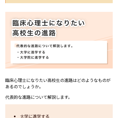
臨床心理士になりたい高校生の進路はどのようなものが
あるのでしょうか。
代表的な進路について解説します。
大学に進学する