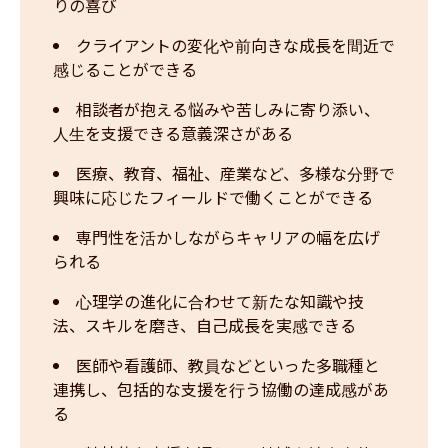
りの喜び
クライアントの変化や前向きな成長を間近で
感じることができる
相談者が抱える悩みや苦しみに寄り添い、
人生を支援できる意義深さがある
医療、教育、福祉、産業など、多様な分野で
興味に応じたフィールドで働くことができる
専門性を活かしながらキャリアの幅を広げ
られる
心理学の進化に合わせて新たな知識や技
法、スキルを磨き、自己成長を実感できる
医師や看護師、教員などといった多職種と
連携し、包括的な支援を行う協働の達成感があ
る