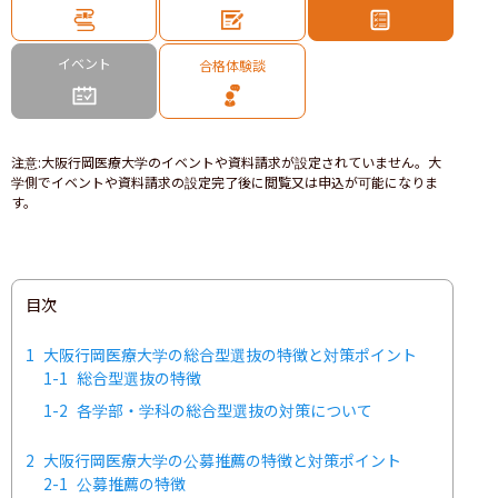
イベント
合格体験談
注意
:
大阪行岡医療大学のイベントや資料請求が設定されていません。大
学側でイベントや資料請求の設定完了後に閲覧又は申込が可能になりま
す。
目次
1
大阪行岡医療大学の総合型選抜の特徴と対策ポイント
1-1
総合型選抜の特徴
1-2
各学部・学科の総合型選抜の対策について
2
大阪行岡医療大学の公募推薦の特徴と対策ポイント
2-1
公募推薦の特徴