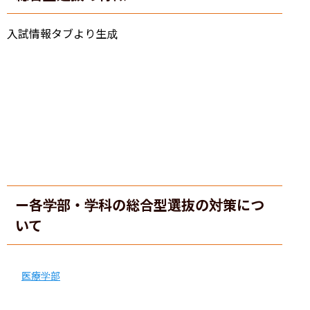
入試情報タブより生成
ー各学部・学科の総合型選抜の対策につ
いて
医療学部