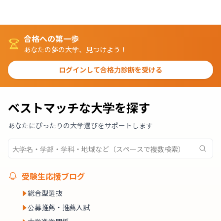
合格への第一歩
あなたの夢の大学、見つけよう！
ログインして合格力診断を受ける
ベストマッチな大学を探す
あなたにぴったりの大学選びをサポートします
受験生応援ブログ
総合型選抜
公募推薦・推薦入試