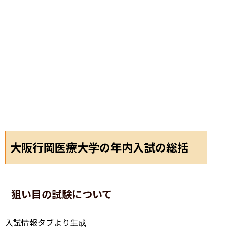
大阪行岡医療大学の年内入試の総括
狙い目の試験について
入試情報タブより生成