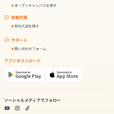
オープンキャンパスを探す
受験対策
年内入試を探す
サポート
問い合わせフォーム
アプリダウンロード
Download on
Download on
Google Play
App Store
ソーシャルメディアでフォロー