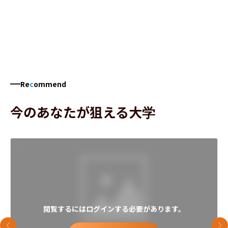
Re
c
ommend
今のあなたが狙える大学
閲覧するにはログインする必要があります。