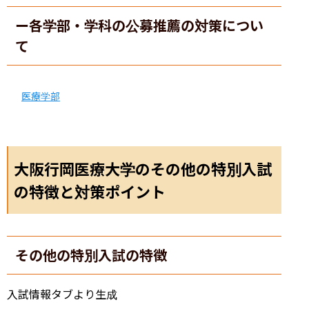
ー各学部・学科の公募推薦の対策につい
て
医療学部
大阪行岡医療大学のその他の特別入試
の特徴と対策ポイント
その他の特別入試の特徴
入試情報タブより生成