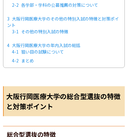
2-2
各学部・学科の公募推薦の対策について
3
大阪行岡医療大学のその他の特別入試の特徴と対策ポイ
ント
3-1
その他の特別入試の特徴
4
大阪行岡医療大学の年内入試の総括
4-1
狙い目の試験について
4-2
まとめ
大阪行岡医療大学の総合型選抜の特徴
と対策ポイント
総合型選抜の特徴