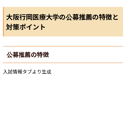
大阪行岡医療大学の公募推薦の特徴と
対策ポイント
公募推薦の特徴
入試情報タブより生成