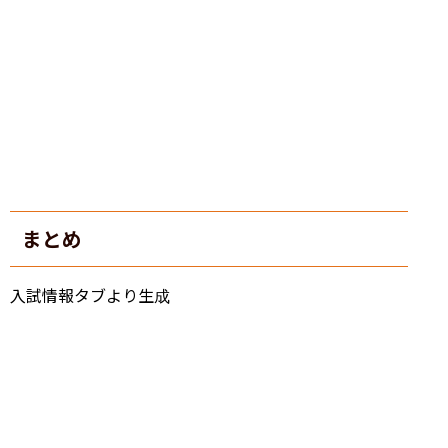
まとめ
入試情報タブより生成