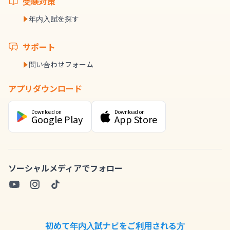
受験対策
年内入試を探す
サポート
問い合わせフォーム
アプリダウンロード
Download on
Download on
Google Play
App Store
ソーシャルメディアでフォロー
初めて年内入試ナビをご利用される方