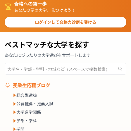
合格への第一歩
あなたの夢の大学、見つけよう！
ログインして合格力診断を受ける
ベストマッチな大学を探す
あなたにぴったりの大学選びをサポートします
受験生応援ブログ
総合型選抜
公募推薦・推薦入試
大学進学関係
学部・学科
学問