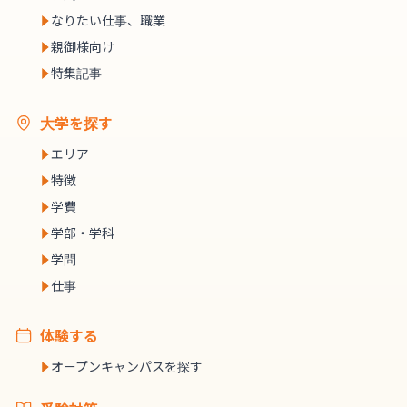
なりたい仕事、職業
親御様向け
特集記事
大学を探す
エリア
特徴
学費
学部・学科
学問
仕事
体験する
オープンキャンパスを探す