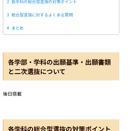
2
各学科の総合型選抜の対策ポイント
3
総合型選抜に対するよくある質問
4
まとめ
各学部・学科の出願基準・出願書類
と二次選抜について
後日搭載
各学科の総合型選抜の対策ポイント