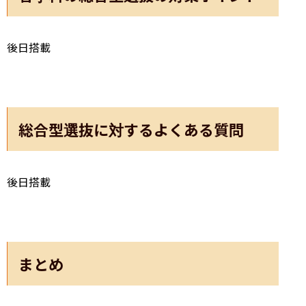
後日搭載
総合型選抜に対するよくある質問
後日搭載
まとめ