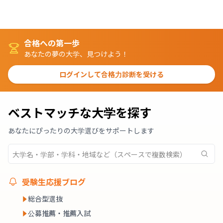
合格への第一歩
あなたの夢の大学、見つけよう！
ログインして合格力診断を受ける
ベストマッチな大学を探す
あなたにぴったりの大学選びをサポートします
受験生応援ブログ
総合型選抜
公募推薦・推薦入試