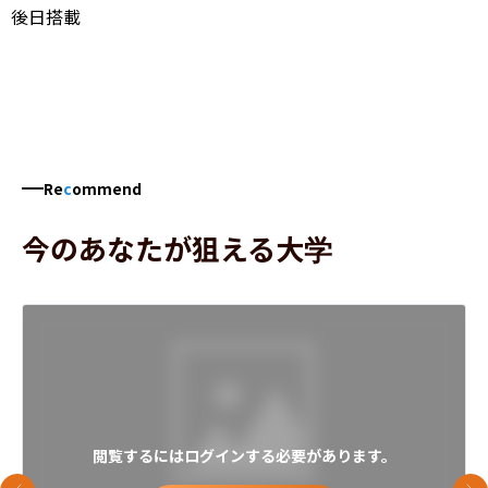
後日搭載
Re
c
ommend
今のあなたが狙える大学
閲覧するにはログインする必要があります。