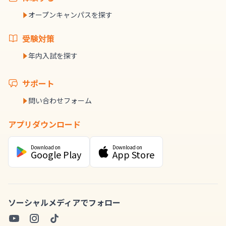
オープンキャンパスを探す
受験対策
年内入試を探す
サポート
問い合わせフォーム
アプリダウンロード
Download on
Download on
Google Play
App Store
ソーシャルメディアでフォロー