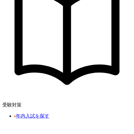
受験対策
年内入試を探す