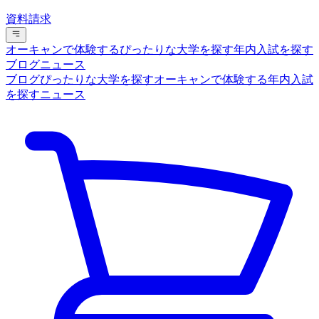
資料請求
オーキャンで体験する
ぴったりな大学を探す
年内入試を探す
ブログ
ニュース
ブログ
ぴったりな大学を探す
オーキャンで体験する
年内入試
を探す
ニュース