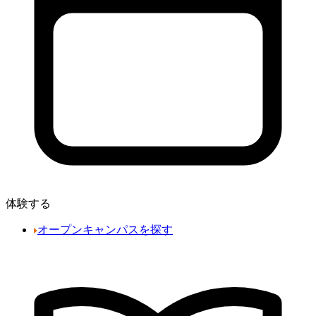
体験する
オープンキャンパスを探す