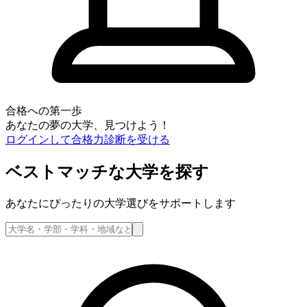
合格への第一歩
あなたの夢の大学、見つけよう！
ログインして合格力診断を受ける
ベストマッチな大学を探す
あなたにぴったりの大学選びをサポートします