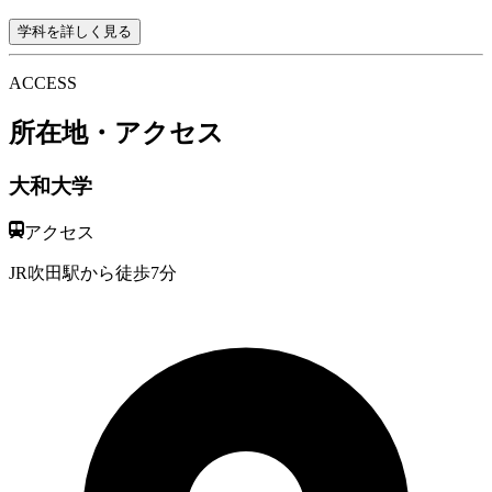
学科を詳しく見る
AC
C
ESS
所在地・アクセス
大和大学
アクセス
JR吹田駅から徒歩7分