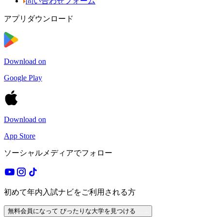
問い合わせフォーム
アプリダウンロード
Download on
Google Play
Download on
App Store
ソーシャルメディアでフォロー
初めて年内入試ナビをご利用される方
無料会員になって ぴったりな大学を見つける