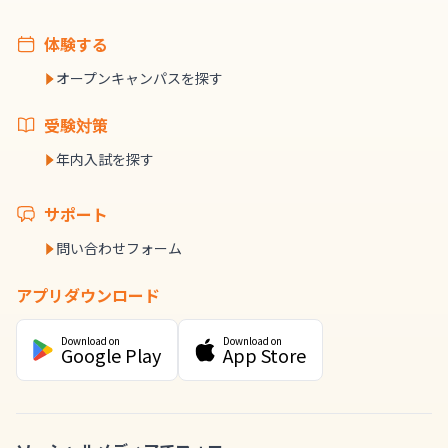
体験する
オープンキャンパスを探す
受験対策
年内入試を探す
サポート
問い合わせフォーム
アプリダウンロード
Download on
Download on
Google Play
App Store