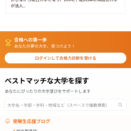
が法人...
合格への第一歩
あなたの夢の大学、見つけよう！
ログインして合格力診断を受ける
ベストマッチな大学を探す
あなたにぴったりの大学選びをサポートします
受験生応援ブログ