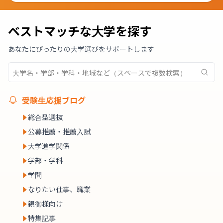
ベストマッチな大学を探す
あなたにぴったりの大学選びをサポートします
受験生応援ブログ
総合型選抜
公募推薦・推薦入試
大学進学関係
学部・学科
学問
なりたい仕事、職業
親御様向け
特集記事