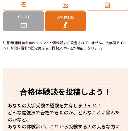
イベント
合格体験談
注意
:
流通科学大学のイベントや資料請求が設定されていません。大学側でイベ
ントや資料請求の設定完了後に閲覧又は申込が可能になります。
合格体験談を投稿しよう！
あなたの大学受験の経験を共有しませんか？
どんな勉強法で合格できたのか、どんなことに悩んだ
のかなど、
あなたの体験談が、これから受験する人の大きな力に