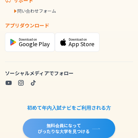
サポート
問い合わせフォーム
アプリダウンロード
Download on
Download on
Google Play
App Store
ソーシャルメディアでフォロー
初めて年内入試ナビをご利用される方
無料会員になって
ぴったりな大学を見つける