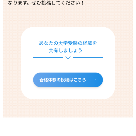
なります。ぜひ投稿してください！
あなたの大学受験の経験を
共有しましょう！
合格体験の投稿はこちら