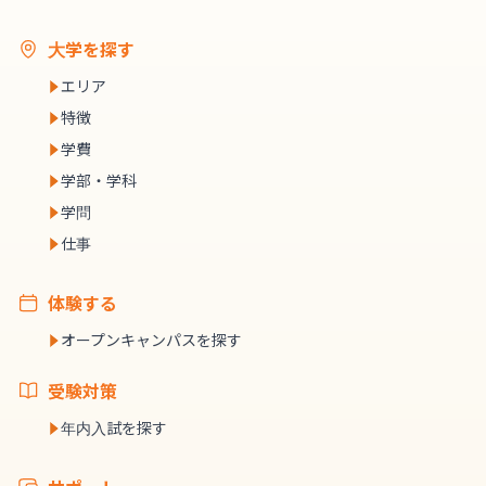
大学を探す
エリア
特徴
学費
学部・学科
学問
仕事
体験する
オープンキャンパスを探す
受験対策
年内入試を探す