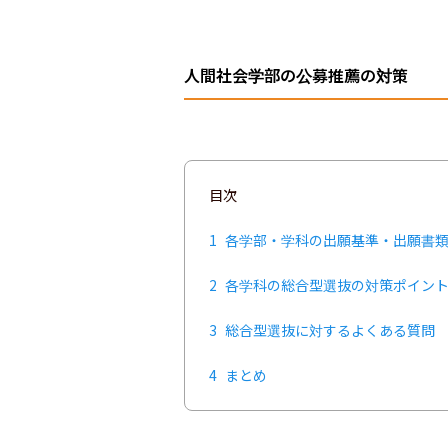
人間社会学部の公募推薦の対策
目次
1
各学部・学科の出願基準・出願書
2
各学科の総合型選抜の対策ポイン
3
総合型選抜に対するよくある質問
4
まとめ