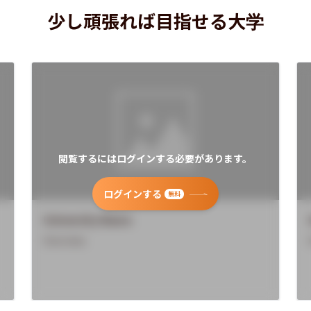
少し頑張れば目指せる大学
閲覧するにはログインする必要があります。
ログインする
無料
University Name
Overview