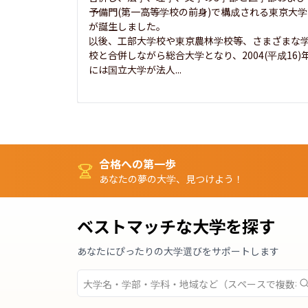
予備門(第一高等学校の前身)で構成される東京大学
が誕生しました。

以後、工部大学校や東京農林学校等、さまざまな
校と合併しながら総合大学となり、2004(平成16)
には国立大学が法人...
合格への第一歩
あなたの夢の大学、見つけよう！
ベストマッチな大学を探す
あなたにぴったりの大学選びをサポートします