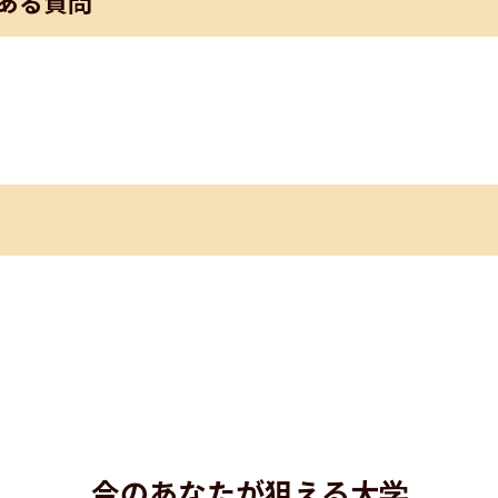
ある質問
今のあなたが狙える大学