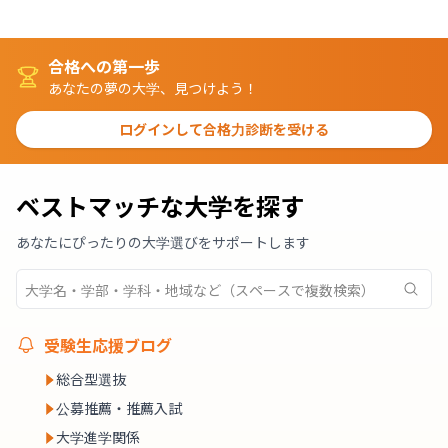
合格への第一歩
あなたの夢の大学、見つけよう！
ログインして合格力診断を受ける
ベストマッチな大学を探す
あなたにぴったりの大学選びをサポートします
受験生応援ブログ
総合型選抜
公募推薦・推薦入試
大学進学関係