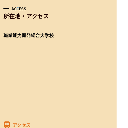
AC
C
ESS
所在地・アクセス
職業能力開発総合大学校
アクセス