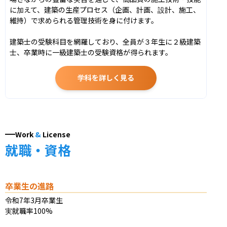
に加えて、建築の生産プロセス（企画、計画、設計、施工、
維持）で求められる管理技術を身に付けます。

建築士の受験科目を網羅しており、全員が３年生に２級建築
士、卒業時に一級建築士の受験資格が得られます。
学科を詳しく見る
Work
&
License
就職・資格
卒業生の進路
令和7年3月卒業生

実就職率100%