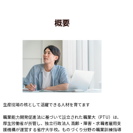
概要
生産現場の核として活躍できる人材を育てます

職業能力開発促進法に基づいて設立された職業大（PTU）は、
厚生労働省が所管し、独立行政法人 高齢・障害・求職者雇用支
援機構が運営する省庁大学校。ものづくり分野の職業訓練指導