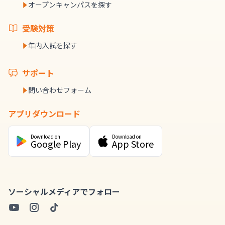
オープンキャンパスを探す
受験対策
年内入試を探す
サポート
問い合わせフォーム
アプリダウンロード
Download on
Download on
Google Play
App Store
ソーシャルメディアでフォロー