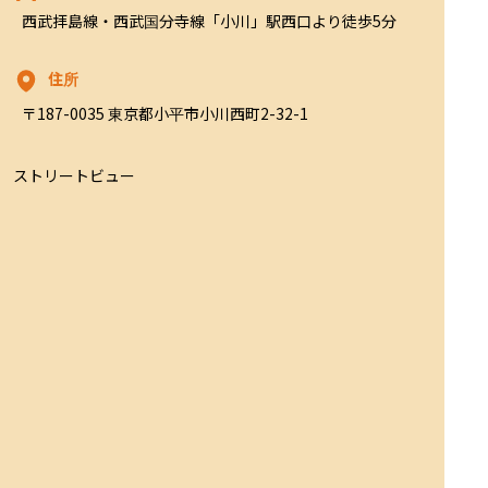
西武拝島線・西武国分寺線「小川」駅西口より徒歩5分
住所
〒187-0035 東京都小平市小川西町2-32-1
ストリートビュー