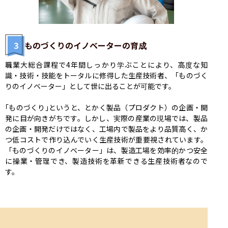
3
ものづくりのイノベーターの育成
職業大総合課程で4年間しっかり学ぶことにより、高度な知
識・技術・技能をトータルに修得した生産技術者、「ものづく
りのイノベーター」として世に出ることが可能です。

｢ものづくり｣というと、とかく製品（プロダクト）の企画・開
発に目が向きがちです。しかし、実際の産業の現場では、製品
の企画・開発だけではなく、工場内で製品をより品質高く、か
つ低コストで作り込んでいく生産技術が重要視されています。
「ものづくりのイノベーター」は、製造工場を効率的かつ安全
に操業・管理でき、製造技術を革新できる生産技術者なので
す。