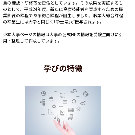
員の養成・研修等を使命としています。その成果を実証するも
のとして、平成24年度、新たに高度技能者を育成するための職
業訓練の課程である総合課程が誕生しました。職業大総合課程
の卒業生には大学と同じく｢学士号｣が授与されます。

※本大学ページの情報は大学の公式HPの情報を受験生向けに引
用・整理して作成しています。
学びの特徴