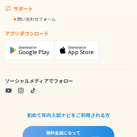
サポート
問い合わせフォーム
アプリダウンロード
Download on
Download on
Google Play
App Store
ソーシャルメディアでフォロー
初めて年内入試ナビをご利用される方
無料会員になって