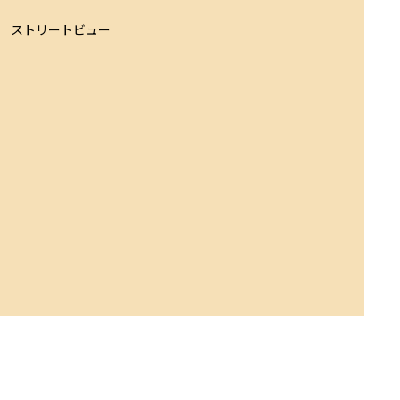
ストリートビュー