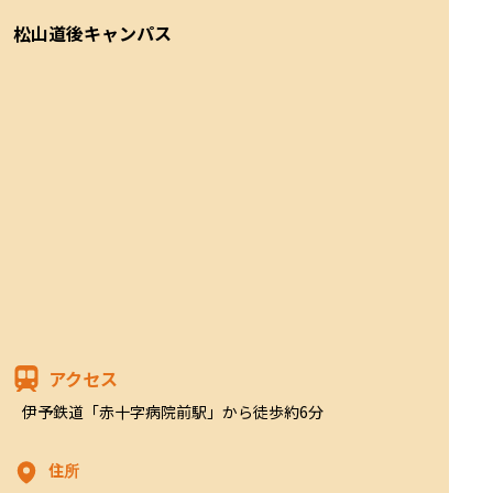
松山道後キャンパス
アクセス
伊予鉄道「赤十字病院前駅」から徒歩約6分
住所