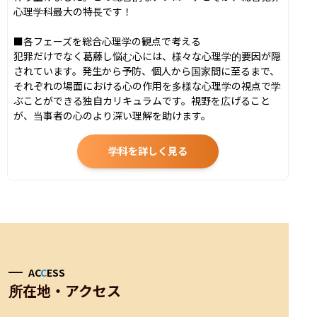
心理学科最大の特長です！

■各フェーズを総合心理学の観点で考える

犯罪だけでなく葛藤し悩む心には、様々な心理学的要因が隠
されています。発生から予防、個人から国家間に至るまで、
それぞれの場面における心の作用を多様な心理学の視点で学
ぶことができる独自カリキュラムです。視野を広げること
が、当事者の心のより深い理解を助けます。
学科を詳しく見る
AC
C
ESS
所在地・アクセス