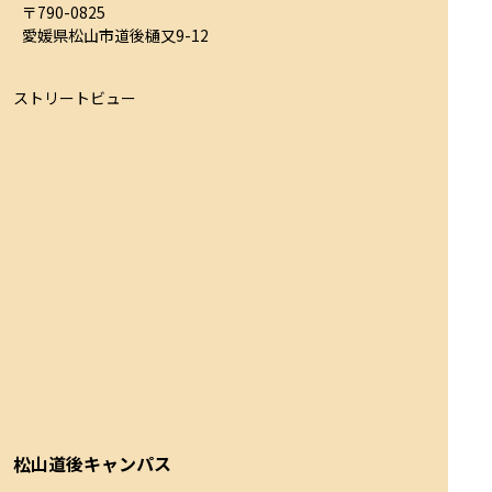
〒790-0825

愛媛県松山市道後樋又9-12
ストリートビュー
松山道後キャンパス