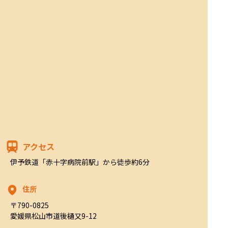
アクセス
伊予鉄道「赤十字病院前駅」から徒歩約6分
住所
〒790-0825

愛媛県松山市道後樋又9-12