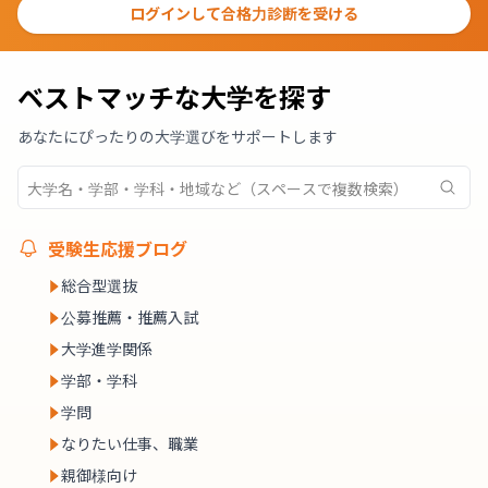
ログインして合格力診断を受ける
ベストマッチな大学を探す
あなたにぴったりの大学選びをサポートします
受験生応援ブログ
総合型選抜
公募推薦・推薦入試
大学進学関係
学部・学科
学問
なりたい仕事、職業
親御様向け