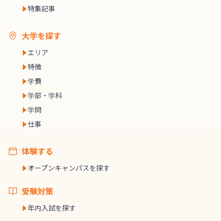
特集記事
大学を探す
エリア
特徴
学費
学部・学科
学問
仕事
体験する
オープンキャンパスを探す
受験対策
年内入試を探す