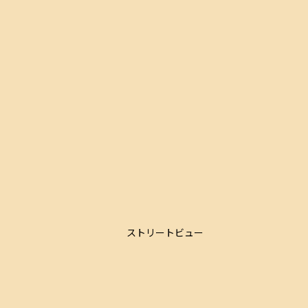
ストリートビュー