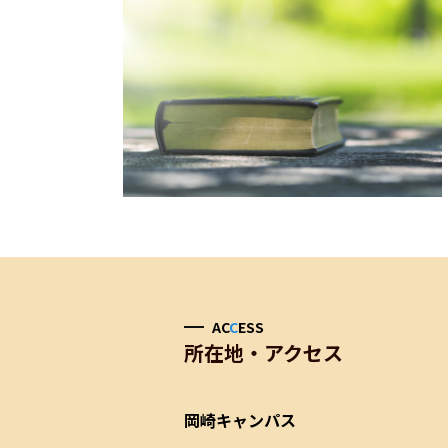
AC
C
ESS
所在地・アクセス
岡崎キャンパス