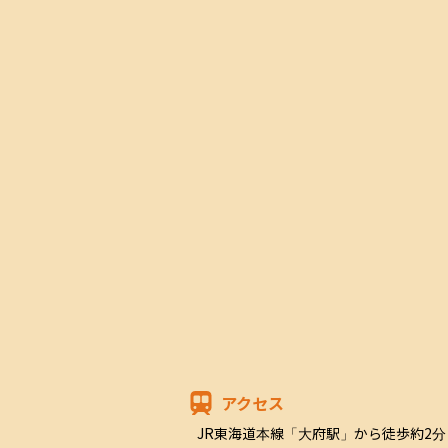
アクセス
JR東海道本線「大府駅」から徒歩約2分