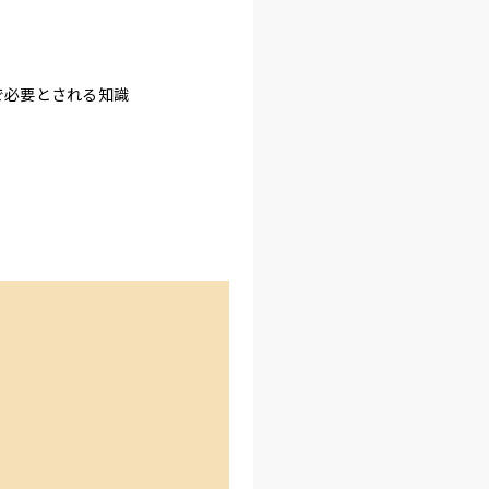
で必要とされる知識