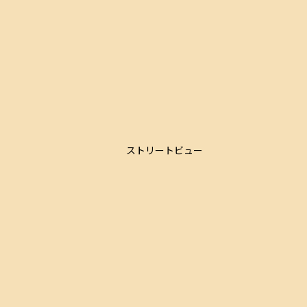
ストリートビュー