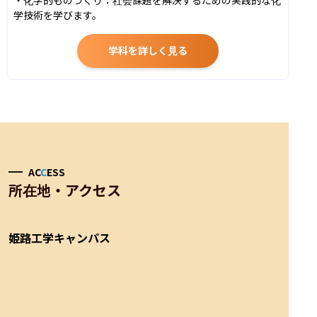
学技術を学びます。
学科を詳しく見る
AC
C
ESS
所在地・アクセス
姫路工学キャンパス