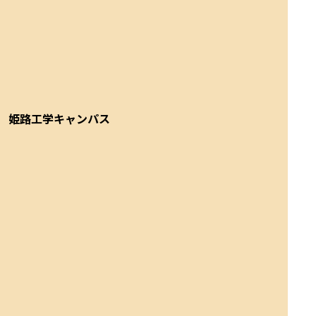
姫路工学キャンパス