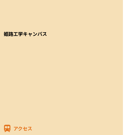
姫路工学キャンパス
アクセス