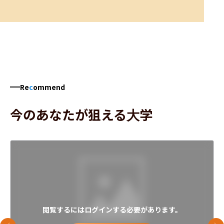
Re
c
ommend
今のあなたが狙える大学
閲覧するにはログインする必要があります。