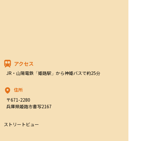
アクセス
JR・山陽電鉄「姫路駅」から神姫バスで約25分
住所
〒671-2280

兵庫県姫路市書写2167
ストリートビュー