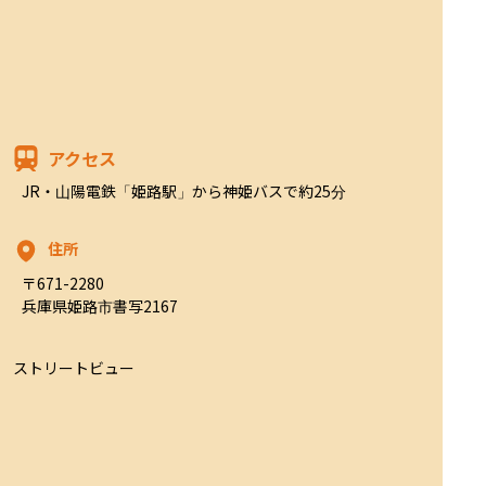
アクセス
JR・山陽電鉄「姫路駅」から神姫バスで約25分
住所
〒671-2280

兵庫県姫路市書写2167
ストリートビュー