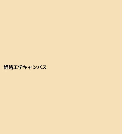
姫路工学キャンパス