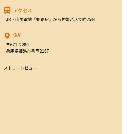
アクセス
JR・山陽電鉄「姫路駅」から神姫バスで約25分
住所
〒671-2280

兵庫県姫路市書写2167
ストリートビュー