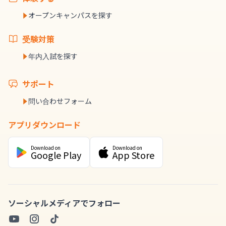
オープンキャンパスを探す
受験対策
年内入試を探す
サポート
問い合わせフォーム
アプリダウンロード
Download on
Download on
Google Play
App Store
ソーシャルメディアでフォロー