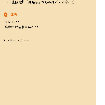
JR・山陽電鉄「姫路駅」から神姫バスで約25分
住所
〒671-2280

兵庫県姫路市書写2167
ストリートビュー