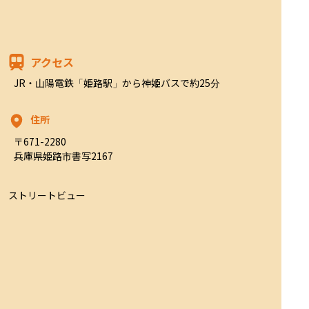
アクセス
JR・山陽電鉄「姫路駅」から神姫バスで約25分
住所
〒671-2280

兵庫県姫路市書写2167
ストリートビュー