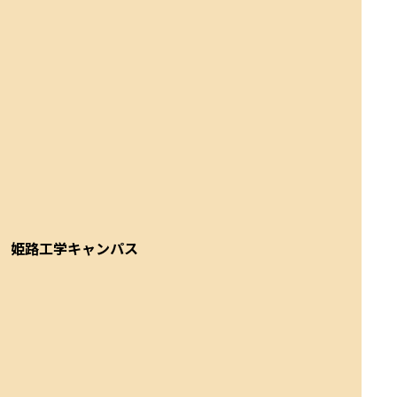
姫路工学キャンパス