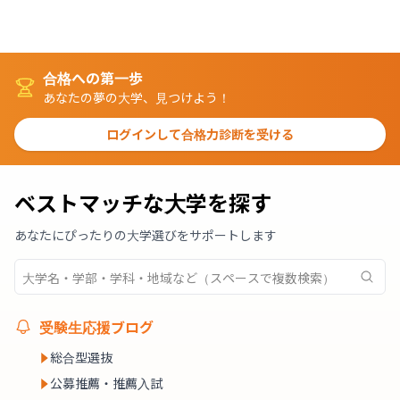
合格への第一歩
あなたの夢の大学、見つけよう！
ログインして合格力診断を受ける
ベストマッチな大学を探す
あなたにぴったりの大学選びをサポートします
受験生応援ブログ
総合型選抜
公募推薦・推薦入試