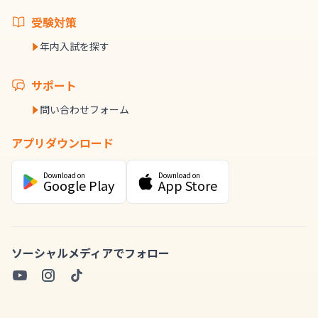
受験対策
年内入試を探す
サポート
問い合わせフォーム
アプリダウンロード
Download on
Download on
Google Play
App Store
ソーシャルメディアでフォロー