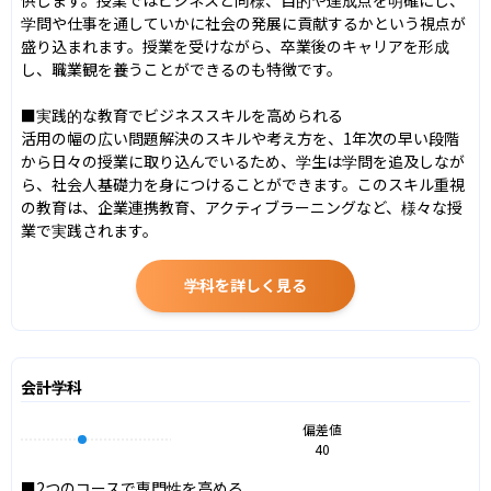
学問や仕事を通していかに社会の発展に貢献するかという視点が
盛り込まれます。授業を受けながら、卒業後のキャリアを形成
し、職業観を養うことができるのも特徴です。

■実践的な教育でビジネススキルを高められる

活用の幅の広い問題解決のスキルや考え方を、1年次の早い段階
から日々の授業に取り込んでいるため、学生は学問を追及しなが
ら、社会人基礎力を身につけることができます。このスキル重視
の教育は、企業連携教育、アクティブラーニングなど、様々な授
業で実践されます。
学科を詳しく見る
会計学科
偏差値
40
■2つのコースで専門性を高める
