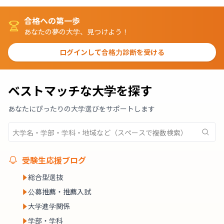
合格への第一歩
あなたの夢の大学、見つけよう！
ログインして合格力診断を受ける
ベストマッチな大学を探す
あなたにぴったりの大学選びをサポートします
受験生応援ブログ
総合型選抜
公募推薦・推薦入試
大学進学関係
学部・学科