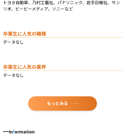
トヨタ自動車、乃村工藝社、パナソニック、岩手日報社、サン
リオ、ビービーメディア、ソニーなど
卒業生に人気の職種
データなし
卒業生に人気の業界
データなし
もっとみる
In
f
ormation