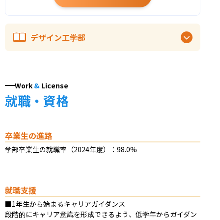
デザイン工学部
Work
&
License
就職・資格
卒業生の進路
学部卒業生の就職率（2024年度）：98.0%
就職支援
■1年生から始まるキャリアガイダンス

段階的にキャリア意識を形成できるよう、低学年からガイダン