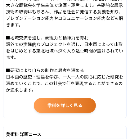
大きな展覧会を学生主体で企画・運営します。基礎的な展示
技術の取得はもちろん、作品を社会に発信する意義を知り、
プレゼンテーション能力やコミュニケーション能力なども磨
きます。

■地域交流を通し、表現力と精神力を育む

課外での実践的なプロジェクトを通し、日本画によって山形
をはじめとする東北地域へ深く入り込む時間が設けられてい
ます。

■研究により自らの制作と思考を深める

日本画の歴史・理論を学び、一人一人の関心に応じた研究を
深めていくことで、この社会で何を表現することができるの
か追求します。
学科を詳しく見る
美術科 洋画コース