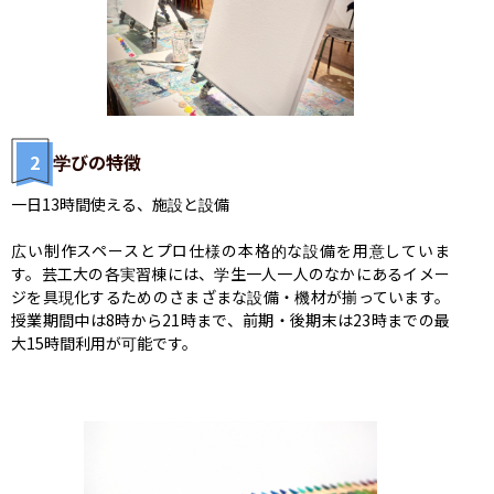
2
学びの特徴
一日13時間使える、施設と設備

広い制作スペースとプロ仕様の本格的な設備を用意していま
す。芸工大の各実習棟には、学生一人一人のなかにあるイメー
ジを具現化するためのさまざまな設備・機材が揃っています。
授業期間中は8時から21時まで、前期・後期末は23時までの最
大15時間利用が可能です。