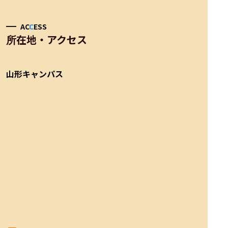
AC
C
ESS
所在地・アクセス
山形キャンパス