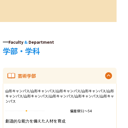
Faculty
&
Department
学部・学科
芸術学部
山形キャンパス/山形キャンパス/山形キャンパス/山形キャンパス/山形
キャンパス/山形キャンパス/山形キャンパス/山形キャンパス/山形キャ
ンパス
偏差値
51
〜
54
創造的な能力を備えた人材を育成
