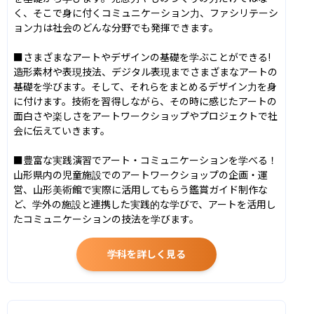
く、そこで身に付くコミュニケーション力、ファシリテーシ
ョン力は社会のどんな分野でも発揮できます。

■さまざまなアートやデザインの基礎を学ぶことができる!

造形素材や表現技法、デジタル表現までさまざまなアートの
基礎を学びます。そして、それらをまとめるデザイン力を身
に付けます。技術を習得しながら、その時に感じたアートの
面白さや楽しさをアートワークショップやプロジェクトで社
会に伝えていきます。

■豊富な実践演習でアート・コミュニケーションを学べる！

山形県内の児童施設でのアートワークショップの企画・運
営、山形美術館で実際に活用してもらう鑑賞ガイド制作な
ど、学外の施設と連携した実践的な学びで、アートを活用し
たコミュニケーションの技法を学びます。
学科を詳しく見る