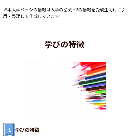
※本大学ページの情報は大学の公式HPの情報を受験生向けに引
用・整理して作成しています。
学びの特徴
1
学びの特徴