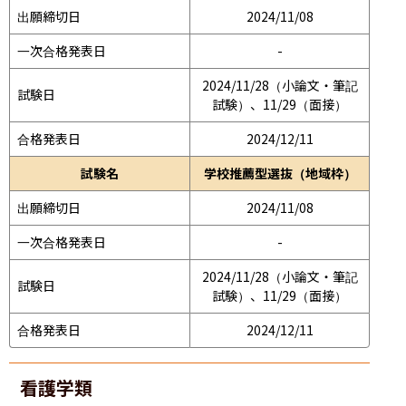
出願締切日
2024/11/08
一次合格発表日
-
2024/11/28（小論文・筆記
試験日
試験）、11/29（面接）
合格発表日
2024/12/11
試験名
学校推薦型選抜（地域枠）
出願締切日
2024/11/08
一次合格発表日
-
2024/11/28（小論文・筆記
試験日
試験）、11/29（面接）
合格発表日
2024/12/11
看護学類