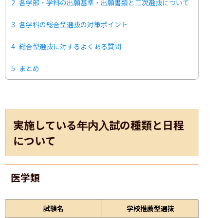
2
各学部・学科の出願基準・出願書類と二次選抜について
3
各学科の総合型選抜の対策ポイント
4
総合型選抜に対するよくある質問
5
まとめ
実施している年内入試の種類と日程
について
医学類
試験名
学校推薦型選抜