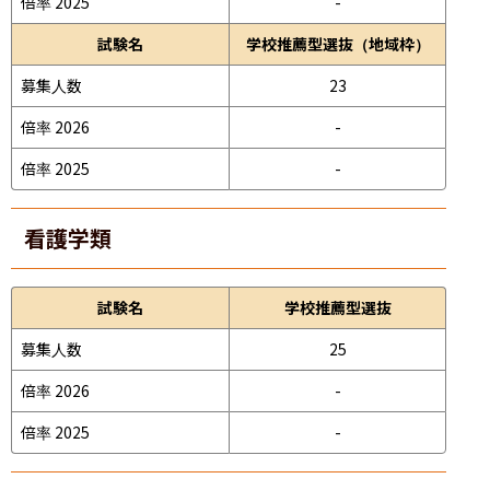
倍率 2025
-
試験名
学校推薦型選抜（地域枠）
募集人数
23
倍率 2026
-
倍率 2025
-
看護学類
試験名
学校推薦型選抜
募集人数
25
倍率 2026
-
倍率 2025
-