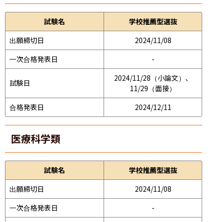
試験名
学校推薦型選抜
出願締切日
2024/11/08
一次合格発表日
-
2024/11/28（小論文）、
試験日
11/29（面接）
合格発表日
2024/12/11
医療科学類
試験名
学校推薦型選抜
出願締切日
2024/11/08
一次合格発表日
-