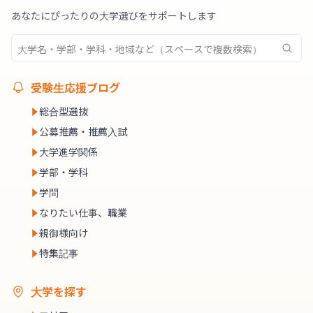
あなたにぴったりの大学選びをサポートします
受験生応援ブログ
総合型選抜
公募推薦・推薦入試
大学進学関係
学部・学科
学問
なりたい仕事、職業
親御様向け
特集記事
大学を探す