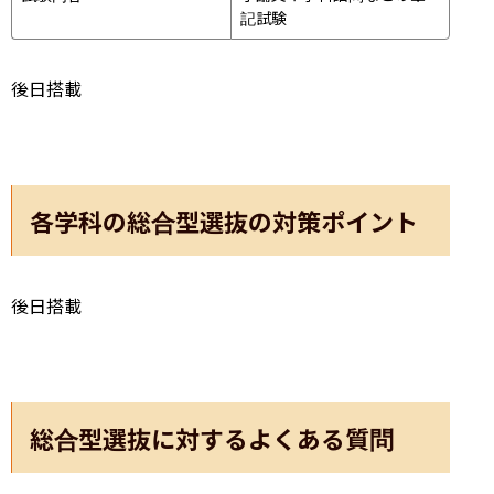
記試験
後日搭載
各学科の総合型選抜の対策ポイント
後日搭載
総合型選抜に対するよくある質問