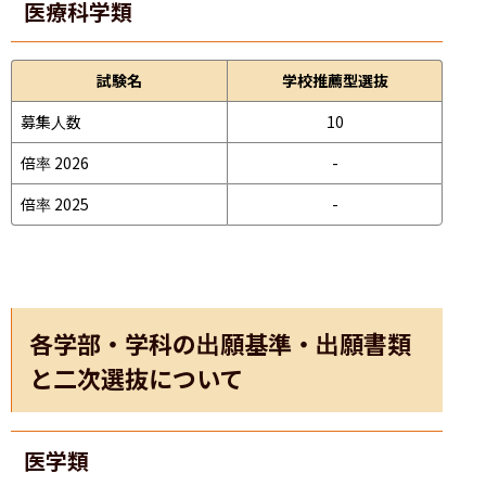
医療科学類
試験名
学校推薦型選抜
募集人数
10
倍率 2026
-
倍率 2025
-
各学部・学科の出願基準・出願書類
と二次選抜について
医学類