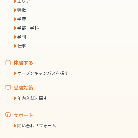
エリア
特徴
学費
学部・学科
学問
仕事
体験する
オープンキャンパスを探す
受験対策
年内入試を探す
サポート
問い合わせフォーム