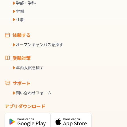
学部・学科
学問
仕事
体験する
オープンキャンパスを探す
受験対策
年内入試を探す
サポート
問い合わせフォーム
アプリダウンロード
Download on
Download on
Google Play
App Store