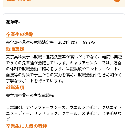
薬学科
卒業生の進路
薬学部卒業生の就職決定率（2024年度）：99.7%
就職支援
東京薬科大学は就職・進路決定率が高いだけでなく、幅広い業種
で多くの先輩達が活躍しています。キャリアセンターでは、万全
の体制で就職活動に臨めるよう、筆記試験やエントリーシート、
面接等の対策で学生たちの実力を高め、就職活動中もきめ細かく
丁寧なサポートを行っています。
就職実績
薬学部卒業生の主な就職先

日本調剤、アインファーマシーズ、ウエルシア薬局、クリエイト
エス・ディー、サンドラッグ、クオール、スギ薬局、セキ薬品な
ど
卒業生に人気の職種