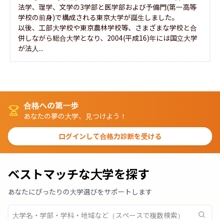
法学、理学、文学の3学部と医学部および予備門(第一高等
学校の前身)で構成される東京大学が誕生しました。

以後、工部大学校や東京農林学校等、さまざまな学校と合
併しながら総合大学となり、2004(平成16)年には国立大学
が法人...
合格への第一歩
あなたの夢の大学、見つけよう！
ログインして合格力診断を受ける
ベストマッチな大学を探す
あなたにぴったりの大学選びをサポートします