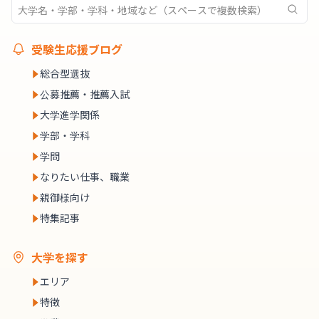
受験生応援ブログ
総合型選抜
公募推薦・推薦入試
大学進学関係
学部・学科
学問
なりたい仕事、職業
親御様向け
特集記事
大学を探す
エリア
特徴