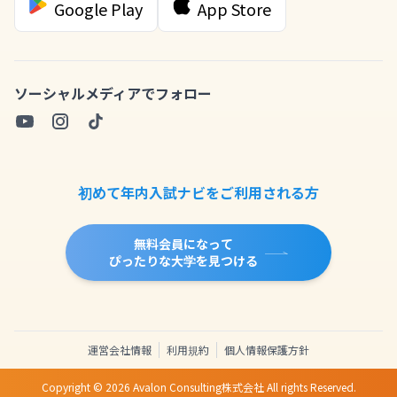
Google Play
App Store
ソーシャルメディアでフォロー
初めて年内入試ナビをご利用される方
無料会員になって
ぴったりな大学を見つける
運営会社情報
利用規約
個人情報保護方針
Copyright ©
2026
Avalon Consulting株式会社 All rights Reserved.