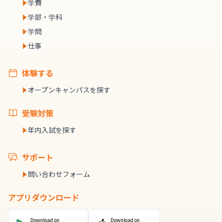
学費
学部・学科
学問
仕事
体験する
オープンキャンパスを探す
受験対策
年内入試を探す
サポート
問い合わせフォーム
アプリダウンロード
Download on
Download on