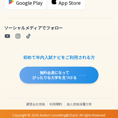
Google Play
App Store
ソーシャルメディアでフォロー
初めて年内入試ナビをご利用される方
無料会員になって
ぴったりな大学を見つける
運営会社情報
利用規約
個人情報保護方針
Copyright ©
2026
Avalon Consulting株式会社 All rights Reserved.