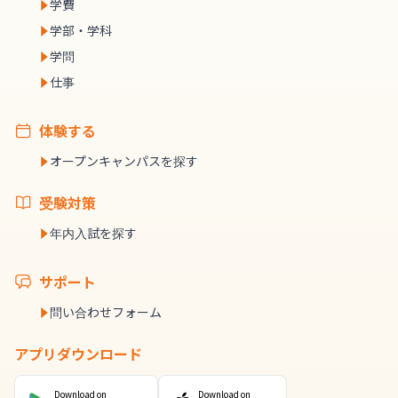
学費
学部・学科
学問
仕事
体験する
オープンキャンパスを探す
受験対策
年内入試を探す
サポート
問い合わせフォーム
アプリダウンロード
Download on
Download on