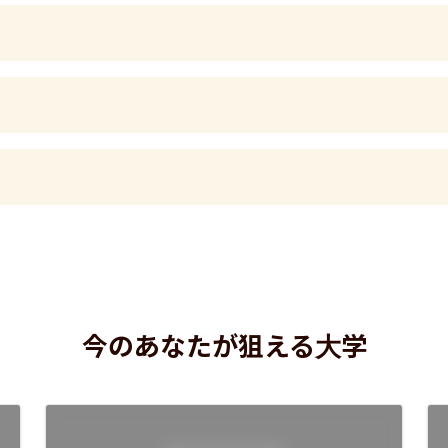
今のあなたが狙える大学