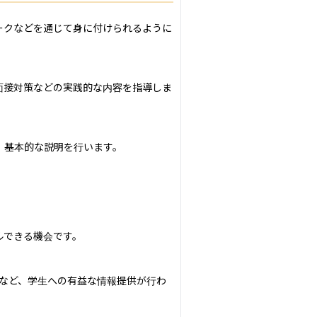
ークなどを通じて身に付けられるように
面接対策などの実践的な内容を指導しま
基本的な説明を行います。

できる機会です。

など、学生への有益な情報提供が行わ