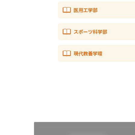
医用工学部
スポーツ科学部
現代教養学環