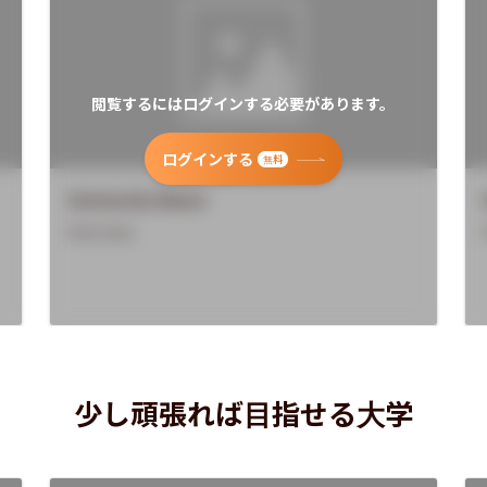
閲覧するにはログインする必要があります。
ログインする
無料
University Name
Overview
少し頑張れば目指せる大学