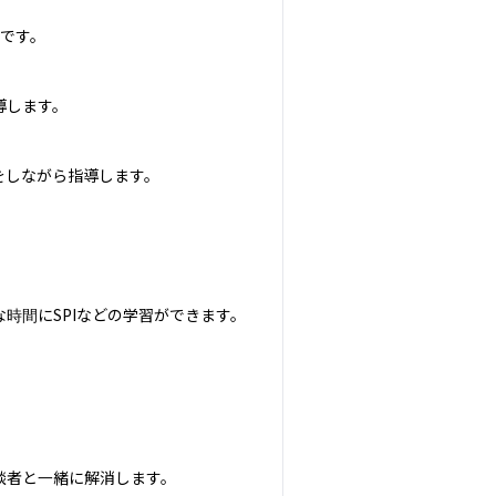
です。

します。

しながら指導します。

時間にSPIなどの学習ができます。

者と一緒に解消します。
