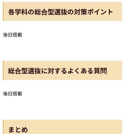
各学科の総合型選抜の対策ポイント
後日搭載
総合型選抜に対するよくある質問
後日搭載
まとめ