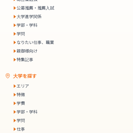
公募推薦・推薦入試
大学進学関係
学部・学科
学問
なりたい仕事、職業
親御様向け
特集記事
大学を探す
エリア
特徴
学費
学部・学科
学問
仕事