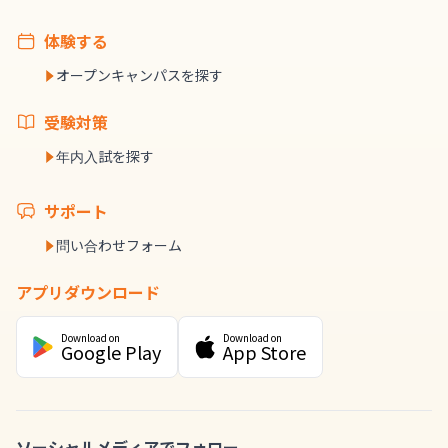
体験する
オープンキャンパスを探す
受験対策
年内入試を探す
サポート
問い合わせフォーム
アプリダウンロード
Download on
Download on
Google Play
App Store
ソーシャルメディアでフォロー