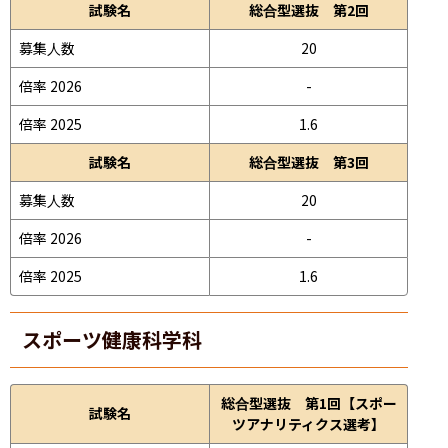
試験名
総合型選抜 第2回
募集人数
20
倍率 2026
-
倍率 2025
1.6
試験名
総合型選抜 第3回
募集人数
20
倍率 2026
-
倍率 2025
1.6
スポーツ健康科学科
総合型選抜 第1回【スポー
試験名
ツアナリティクス選考】