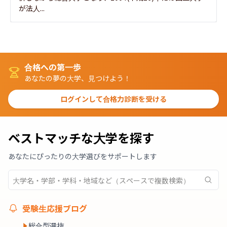
が法人...
合格への第一歩
あなたの夢の大学、見つけよう！
ログインして合格力診断を受ける
ベストマッチな大学を探す
あなたにぴったりの大学選びをサポートします
受験生応援ブログ
総合型選抜