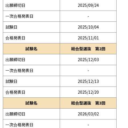
出願締切日
2025/09/24
一次合格発表日
-
試験日
2025/10/04
合格発表日
2025/11/01
試験名
総合型選抜 第2回
出願締切日
2025/12/03
一次合格発表日
-
試験日
2025/12/13
合格発表日
2025/12/20
試験名
総合型選抜 第3回
出願締切日
2026/03/02
一次合格発表日
-