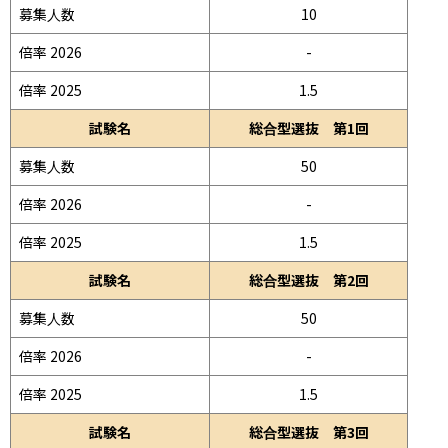
募集人数
10
倍率 2026
-
倍率 2025
1.5
試験名
総合型選抜 第1回
募集人数
50
倍率 2026
-
倍率 2025
1.5
試験名
総合型選抜 第2回
募集人数
50
倍率 2026
-
倍率 2025
1.5
試験名
総合型選抜 第3回