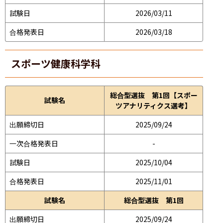
試験日
2026/03/11
合格発表日
2026/03/18
スポーツ健康科学科
総合型選抜 第1回【スポー
試験名
ツアナリティクス選考】
出願締切日
2025/09/24
一次合格発表日
-
試験日
2025/10/04
合格発表日
2025/11/01
試験名
総合型選抜 第1回
出願締切日
2025/09/24