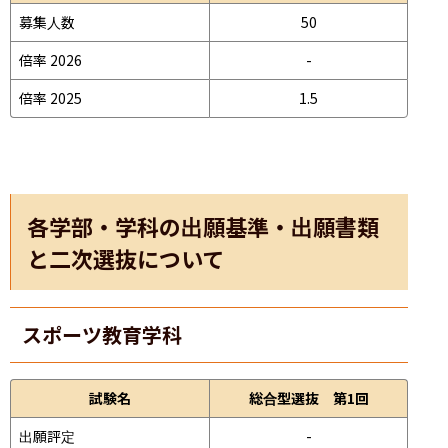
募集人数
50
倍率 2026
-
倍率 2025
1.5
各学部・学科の出願基準・出願書類
と二次選抜について
スポーツ教育学科
試験名
総合型選抜 第1回
出願評定
-