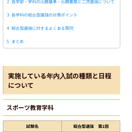
2
各学部・学科の出願基準・出願書類と二次選抜について
3
各学科の総合型選抜の対策ポイント
4
総合型選抜に対するよくある質問
5
まとめ
実施している年内入試の種類と日程
について
スポーツ教育学科
試験名
総合型選抜 第1回