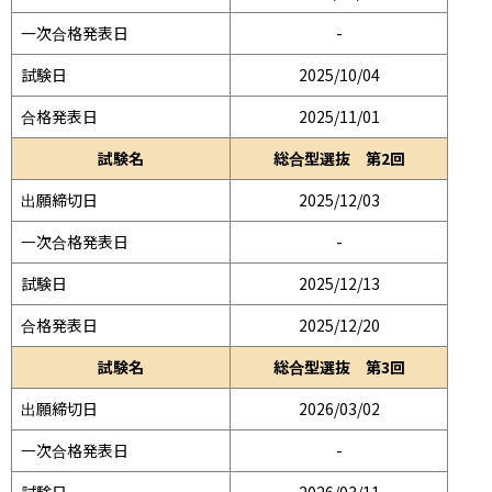
一次合格発表日
-
試験日
2025/10/04
合格発表日
2025/11/01
試験名
総合型選抜 第2回
出願締切日
2025/12/03
一次合格発表日
-
試験日
2025/12/13
合格発表日
2025/12/20
試験名
総合型選抜 第3回
出願締切日
2026/03/02
一次合格発表日
-
試験日
2026/03/11