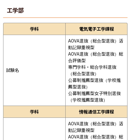
工学部
学科
電気電子工学課程
AOVA選抜（総合型選抜）活
動記録重視型

AOVA選抜（総合型選抜）総
合評価型

専門学科・総合学科選抜
試験名
（総合型選抜）

公募制推薦型選抜（学校推
薦型選抜）

公募制推薦型女子特別選抜
（学校推薦型選抜）
学科
情報通信工学課程
AOVA選抜（総合型選抜）活
動記録重視型

AOVA選抜（総合型選抜）総