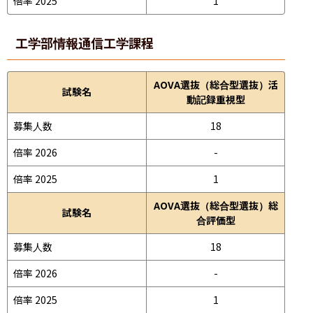
倍率 2025
1
工学部
情報通信工学課程
AOVA選抜（総合型選抜）活
試験名
動記録重視型
募集人数
18
倍率 2026
-
倍率 2025
1
AOVA選抜（総合型選抜）総
試験名
合評価型
募集人数
18
倍率 2026
-
倍率 2025
1