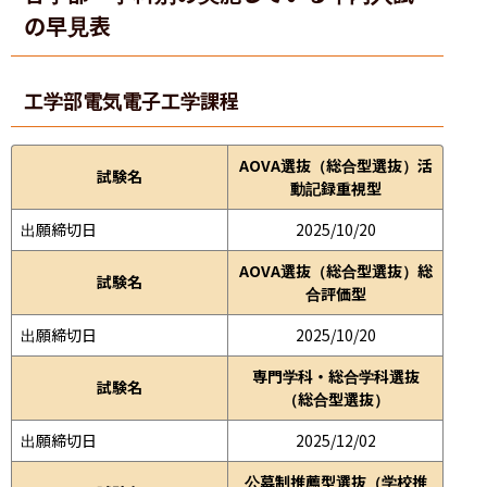
の早見表
工学部
電気電子工学課程
AOVA選抜（総合型選抜）活
試験名
動記録重視型
出願締切日
2025/10/20
AOVA選抜（総合型選抜）総
試験名
合評価型
出願締切日
2025/10/20
専門学科・総合学科選抜
試験名
（総合型選抜）
出願締切日
2025/12/02
公募制推薦型選抜（学校推