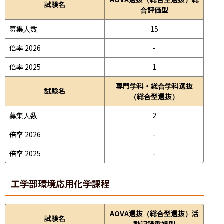
試験名
合評価型
募集人数
15
倍率 2026
-
倍率 2025
1
専門学科・総合学科選抜
試験名
（総合型選抜）
募集人数
2
倍率 2026
-
倍率 2025
-
工学部
環境応用化学課程
AOVA選抜（総合型選抜）活
試験名
動記録重視型