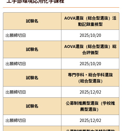
工学部
環境応用化学課程
AOVA選抜（総合型選抜）活
試験名
動記録重視型
出願締切日
2025/10/20
AOVA選抜（総合型選抜）総
試験名
合評価型
出願締切日
2025/10/20
専門学科・総合学科選抜
試験名
（総合型選抜）
出願締切日
2025/12/02
公募制推薦型選抜（学校推
試験名
薦型選抜）
出願締切日
2025/12/02