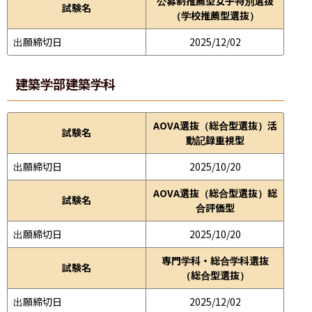
公募制推薦型女子特別選抜
試験名
（学校推薦型選抜）
出願締切日
2025/12/02
建築学部
建築学科
AOVA選抜（総合型選抜）活
試験名
動記録重視型
出願締切日
2025/10/20
AOVA選抜（総合型選抜）総
試験名
合評価型
出願締切日
2025/10/20
専門学科・総合学科選抜
試験名
（総合型選抜）
出願締切日
2025/12/02