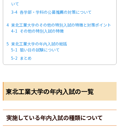
いて
3-4
各学部・学科の公募推薦の対策について
4
東北工業大学のその他の特別入試の特徴と対策ポイント
4-1
その他の特別入試の特徴
5
東北工業大学の年内入試の総括
5-1
狙い目の試験について
5-2
まとめ
東北工業大学の年内入試の一覧
実施している年内入試の種類について