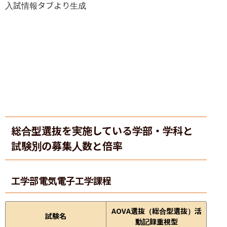
入試情報タブより生成
総合型選抜を実施している学部・学科と
試験別の募集人数と倍率
工学部
電気電子工学課程
AOVA選抜（総合型選抜）活
試験名
動記録重視型