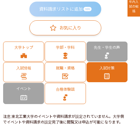
年内入
試の総
資料請求リストに追加
無料
括
お気に入り
大学トップ
学部・学科
先生・学生の声
入試情報
就職・資格
入試対策
イベント
合格体験談
注意
:
東北工業大学のイベントや資料請求が設定されていません。大学側
でイベントや資料請求の設定完了後に閲覧又は申込が可能になります。