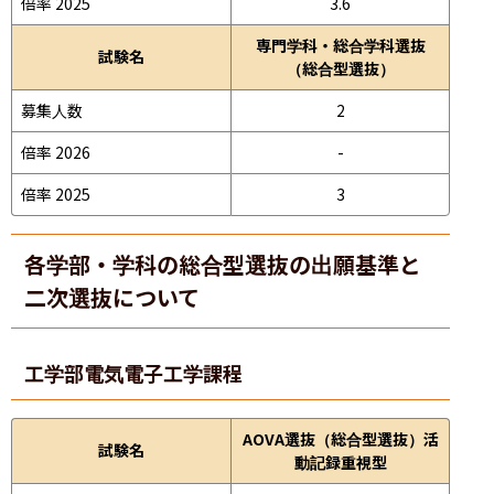
倍率 2025
3.6
専門学科・総合学科選抜
試験名
（総合型選抜）
募集人数
2
倍率 2026
-
倍率 2025
3
各学部・学科の総合型選抜の出願基準と
二次選抜について
工学部
電気電子工学課程
AOVA選抜（総合型選抜）活
試験名
動記録重視型