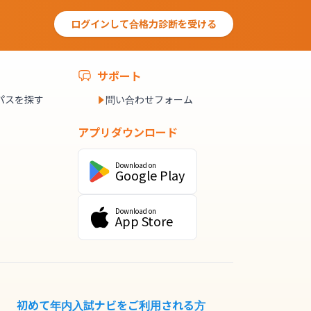
ログインして合格力診断を受ける
サポート
パスを探す
問い合わせフォーム
アプリダウンロード
Download on
Google Play
Download on
App Store
初めて年内入試ナビをご利用される方