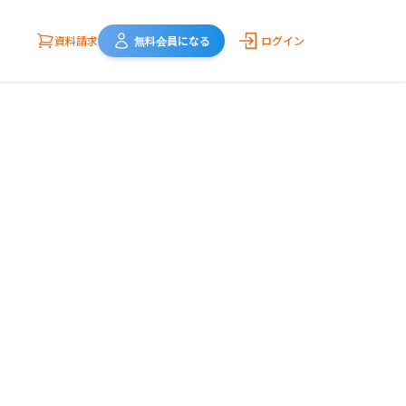
資料請求
無料会員になる
ログイン