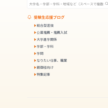
受験生応援ブログ
総合型選抜
公募推薦・推薦入試
大学進学関係
学部・学科
学問
なりたい仕事、職業
親御様向け
特集記事