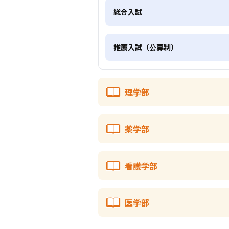
総合入試
推薦入試（公募制）
理学部
薬学部
看護学部
医学部