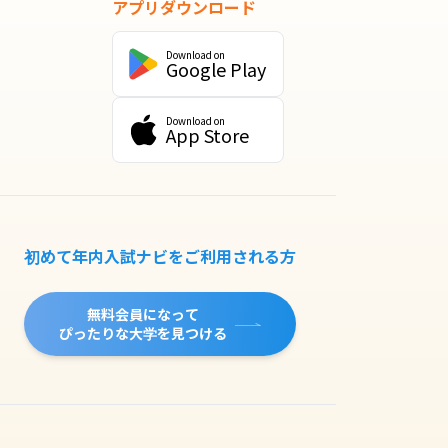
アプリダウンロード
Download on
Google Play
Download on
App Store
初めて年内入試ナビをご利用される方
無料会員になって
ぴったりな大学を見つける