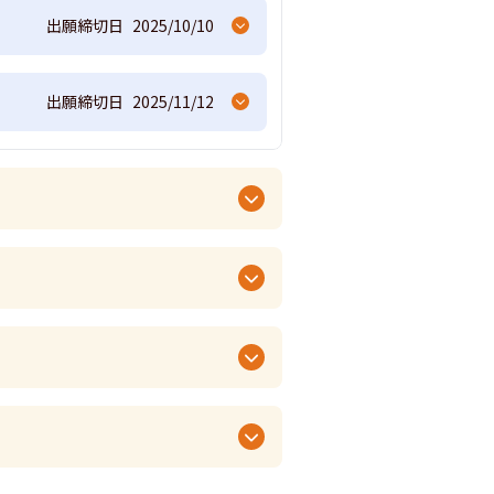
出願締切日
2025/10/10
出願締切日
2025/11/12