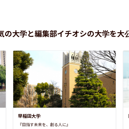
気の大学と編集部イチオシの大学を大
早稲田大学
『目指す未来を、創る人に』
