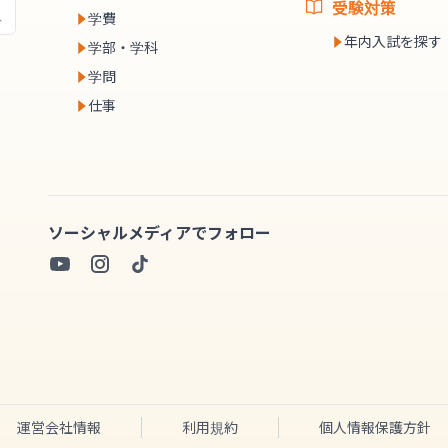
受験対策
学費
年内入試を探す
学部・学科
学問
仕事
ソーシャルメディアでフォロー
運営会社情報
利用規約
個人情報保護方針