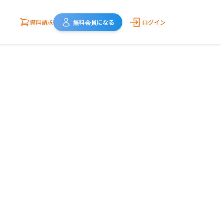
資料請求
無料会員になる
ログイン