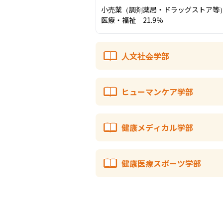
小売業（調剤薬局・ドラッグストア等）　
医療・福祉　21.9％
人文社会学部
ヒューマンケア学部
健康メディカル学部
健康医療スポーツ学部