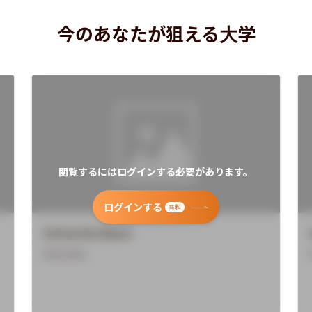
今のあなたが狙える大学
閲覧するにはログインする必要があります。
ログインする
無料
University Name
Overview