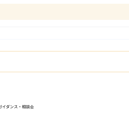
イダンス・相談会
