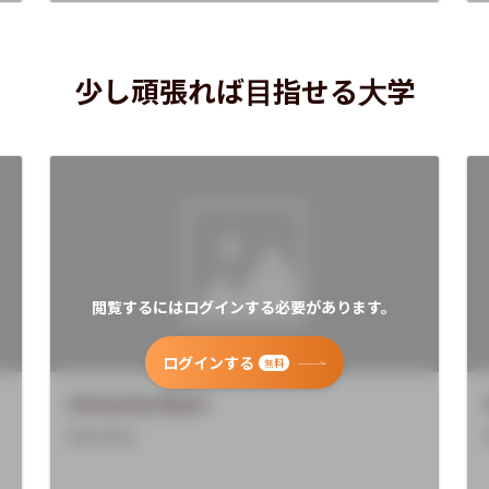
少し頑張れば目指せる大学
閲覧するにはログインする必要があります。
ログインする
無料
University Name
Overview