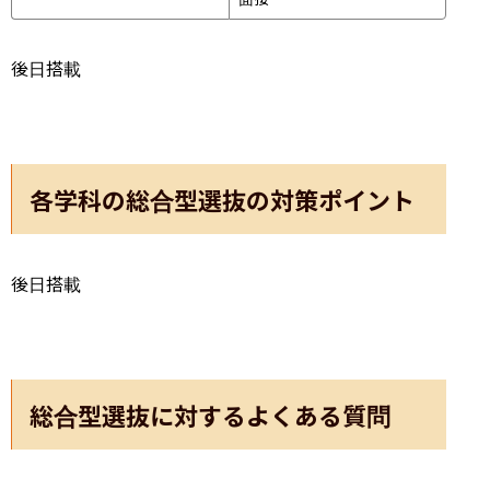
後日搭載
各学科の総合型選抜の対策ポイント
後日搭載
総合型選抜に対するよくある質問