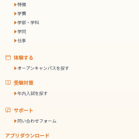
特徴
学費
学部・学科
学問
仕事
体験する
オープンキャンパスを探す
受験対策
年内入試を探す
サポート
問い合わせフォーム
アプリダウンロード