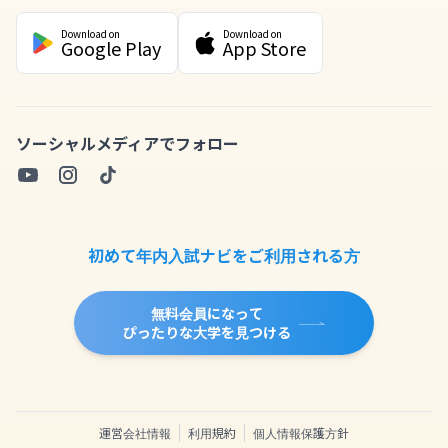
Download on
Download on
Google Play
App Store
ソーシャルメディアでフォロー
初めて年内入試ナビをご利用される方
無料会員になって
ぴったりな大学を見つける
運営会社情報
利用規約
個人情報保護方針