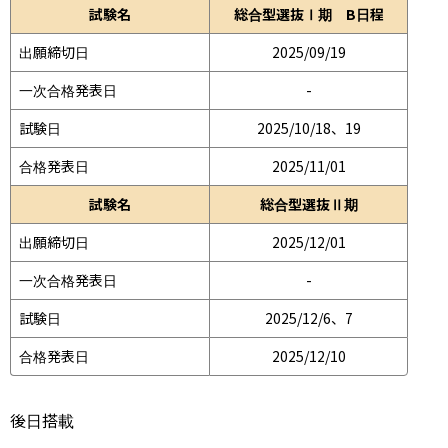
試験名
総合型選抜Ⅰ期 B日程
出願締切日
2025/09/19
一次合格発表日
-
試験日
2025/10/18、19
合格発表日
2025/11/01
試験名
総合型選抜Ⅱ期
出願締切日
2025/12/01
一次合格発表日
-
試験日
2025/12/6、7
合格発表日
2025/12/10
後日搭載