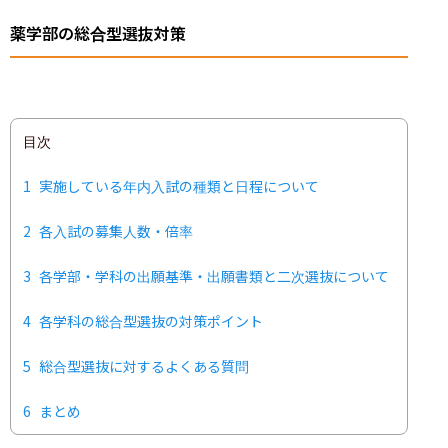
薬学部の総合型選抜対策
目次
1
実施している年内入試の種類と日程について
2
各入試の募集人数・倍率
3
各学部・学科の出願基準・出願書類と二次選抜について
4
各学科の総合型選抜の対策ポイント
5
総合型選抜に対するよくある質問
6
まとめ