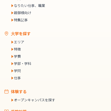
なりたい仕事、職業
親御様向け
特集記事
大学を探す
エリア
特徴
学費
学部・学科
学問
仕事
体験する
オープンキャンパスを探す