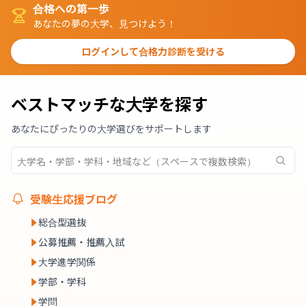
合格への第一歩
あなたの夢の大学、見つけよう！
ログインして合格力診断を受ける
ベストマッチな大学を探す
あなたにぴったりの大学選びをサポートします
受験生応援ブログ
総合型選抜
公募推薦・推薦入試
大学進学関係
学部・学科
学問