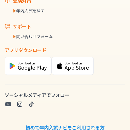
受験対策
年内入試を探す
サポート
問い合わせフォーム
アプリダウンロード
Download on
Download on
Google Play
App Store
ソーシャルメディアでフォロー
初めて年内入試ナビをご利用される方