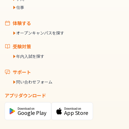
仕事
体験する
オープンキャンパスを探す
受験対策
年内入試を探す
サポート
問い合わせフォーム
アプリダウンロード
Download on
Download on
Google Play
App Store