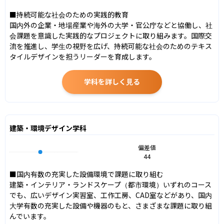
■持続可能な社会のための実践的教育

国内外の企業・地場産業や海外の大学・官公庁などと協働し、社
会課題を意識した実践的なプロジェクトに取り組みます。国際交
流を推進し、学生の視野を広げ、持続可能な社会のためのテキス
タイルデザインを担うリーダーを育成します。
学科を詳しく見る
建築・環境デザイン学科
偏差値
44
■国内有数の充実した設備環境で課題に取り組む

建築・インテリア・ランドスケープ（都市環境）いずれのコース
でも、広いデザイン実習室、工作工房、CAD室などがあり、国内
大学有数の充実した設備や機器のもと、さまざまな課題に取り組
んでいます。
