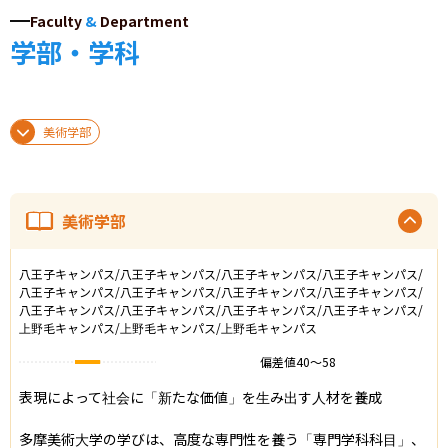
Faculty
&
Department
学部・学科
美術学部
美術学部
八王子キャンパス/八王子キャンパス/八王子キャンパス/八王子キャンパス/
八王子キャンパス/八王子キャンパス/八王子キャンパス/八王子キャンパス/
八王子キャンパス/八王子キャンパス/八王子キャンパス/八王子キャンパス/
上野毛キャンパス/上野毛キャンパス/上野毛キャンパス
偏差値
40
〜
58
表現によって社会に「新たな価値」を生み出す人材を養成

多摩美術大学の学びは、高度な専門性を養う「専門学科科目」、