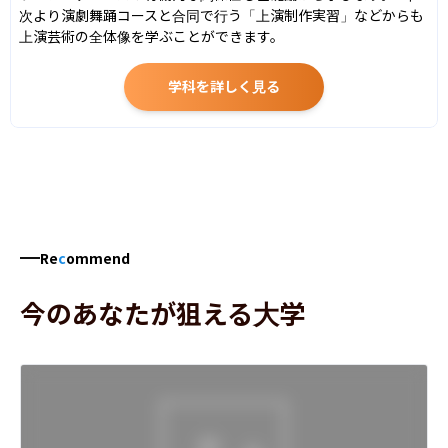
次より演劇舞踊コースと合同で行う「上演制作実習」などからも
上演芸術の全体像を学ぶことができます。
学科を詳しく見る
Re
c
ommend
今のあなたが狙える大学