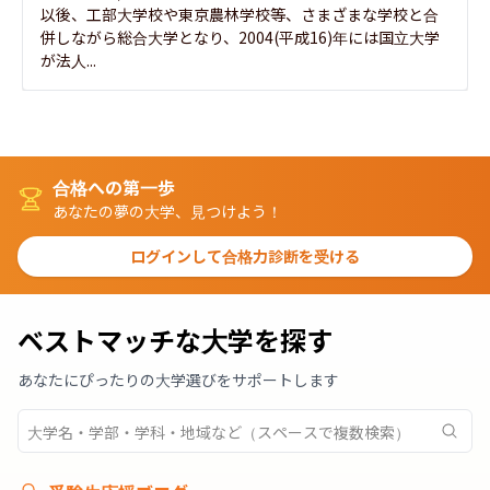
以後、工部大学校や東京農林学校等、さまざまな学校と合
併しながら総合大学となり、2004(平成16)年には国立大学
が法人...
合格への第一歩
あなたの夢の大学、見つけよう！
ログインして合格力診断を受ける
ベストマッチな大学を探す
あなたにぴったりの大学選びをサポートします