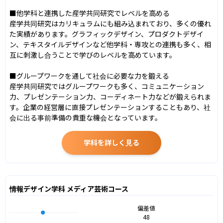
■他学科と連携した産学共同研究でレベルを高める

産学共同研究はカリキュラムにも組み込まれており、多くの優れ
た実績があります。グラフィックデザイン、プロダクトデザイ
ン、テキスタイルデザインなど他学科・専攻との連携も多く、相
互に刺激し合うことで学びのレベルを高めています。

■グループワークを通して社会に必要な力を鍛える

産学共同研究ではグループワークも多く、コミュニケーション
力、プレゼンテーション力、コーディネート力などが鍛えられま
す。企業の経営層に直接プレゼンテーションすることもあり、社
会に出る事前準備の貴重な機会となっています。
学科を詳しく見る
情報デザイン学科 メディア芸術コース
偏差値
48