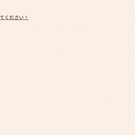
てください！