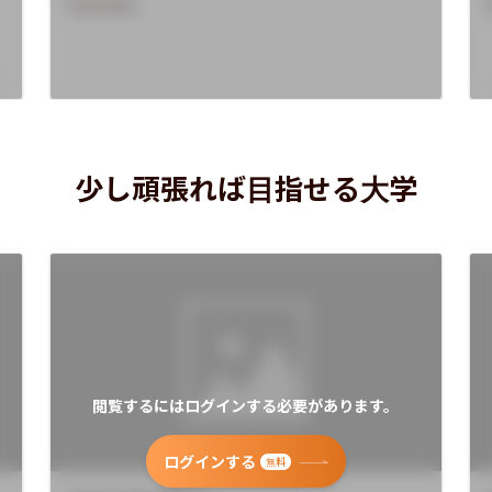
Overview
少し頑張れば目指せる大学
閲覧するにはログインする必要があります。
ログインする
無料