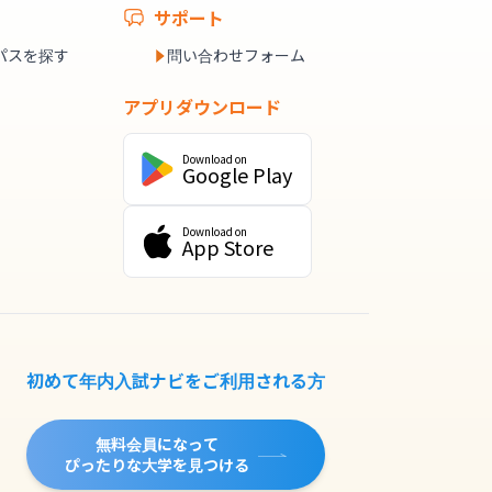
サポート
パスを探す
問い合わせフォーム
アプリダウンロード
Download on
Google Play
Download on
App Store
初めて年内入試ナビをご利用される方
無料会員になって
ぴったりな大学を見つける