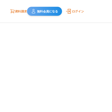
資料請求
無料会員になる
ログイン