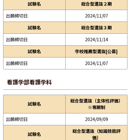
試験名
総合型選抜２期
出願締切日
2024/11/07
試験名
総合型選抜３期
出願締切日
2024/11/14
試験名
学校推薦型選抜[公募]
出願締切日
2024/11/07
看護学部
看護学科
総合型選抜（主体性評価）
試験名
※専願制
出願締切日
2024/09/09
総合型選抜（知識技能評
試験名
価）