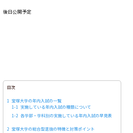
後日公開予定
目次
1
宝塚大学の年内入試の一覧
1-1
実施している年内入試の種類について
1-2
各学部・学科別の実施している年内入試の早見表
2
宝塚大学の総合型選抜の特徴と対策ポイント