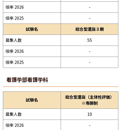
倍率 2026
-
倍率 2025
-
試験名
総合型選抜３期
募集人数
55
倍率 2026
-
倍率 2025
-
看護学部
看護学科
総合型選抜（主体性評価）
試験名
※専願制
募集人数
10
倍率 2026
-