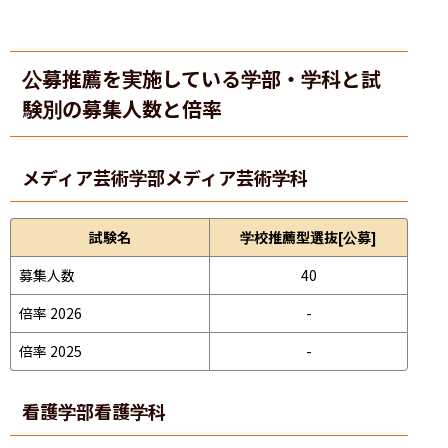
公募推薦を実施している学部・学科と試
験別の募集人数と倍率
メディア芸術学部
メディア芸術学科
試験名
学校推薦型選抜[公募]
募集人数
40
倍率 2026
-
倍率 2025
-
看護学部
看護学科