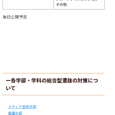
その他
後日公開予定
ー各学部・学科の総合型選抜の対策につ
いて
メディア芸術学部
看護学部