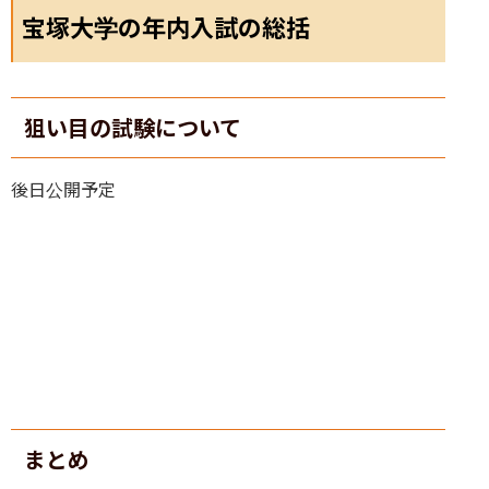
宝塚大学の年内入試の総括
狙い目の試験について
後日公開予定
まとめ