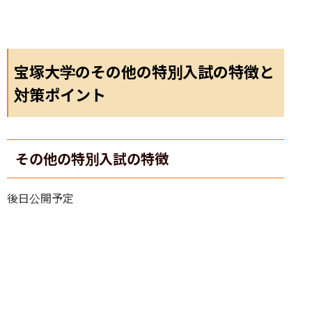
宝塚大学のその他の特別入試の特徴と
対策ポイント
その他の特別入試の特徴
後日公開予定