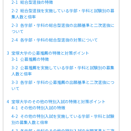
2-1
総合型選抜の特徴
2-2
総合型選抜を実施している学部・学科と試験別の募
集人数と倍率
2-3
各学部・学科の総合型選抜の出願基準と二次選抜に
ついて
2-4
各学部・学科の総合型選抜の対策について
3
宝塚大学の公募推薦の特徴と対策ポイント
3-1
公募推薦の特徴
3-2
公募推薦を実施している学部・学科と試験別の募集
人数と倍率
3-3
各学部・学科の公募推薦の出願基準と二次選抜につ
いて
4
宝塚大学のその他の特別入試の特徴と対策ポイント
4-1
その他の特別入試の特徴
4-2
その他の特別入試を実施している学部・学科と試験
別の募集人数と倍率
4-3
各学部・学科のその他の特別入試の出願基準と二次