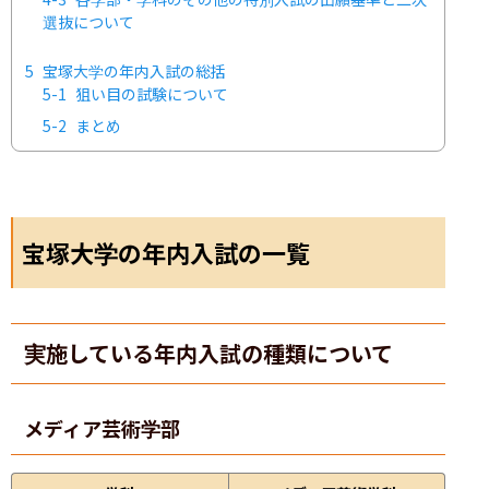
選抜について
5
宝塚大学の年内入試の総括
5-1
狙い目の試験について
5-2
まとめ
宝塚大学の年内入試の一覧
実施している年内入試の種類について
メディア芸術学部