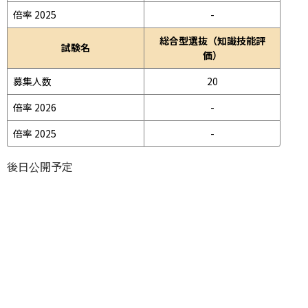
倍率 2025
-
総合型選抜（知識技能評
試験名
価）
募集人数
20
倍率 2026
-
倍率 2025
-
後日公開予定