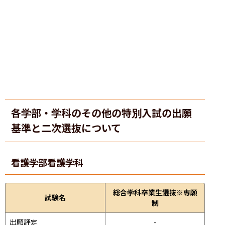
各学部・学科のその他の特別入試の出願
基準と二次選抜について
看護学部
看護学科
総合学科卒業生選抜※専願
試験名
制
出願評定
-