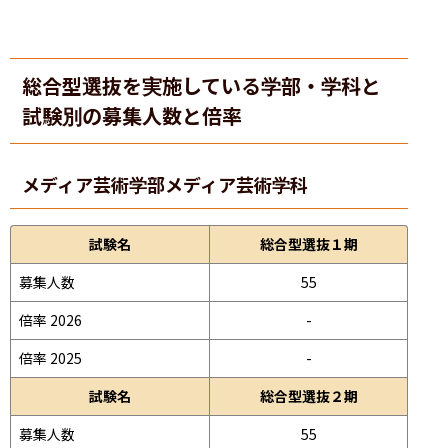
総合型選抜を実施している学部・学科と
試験別の募集人数と倍率
メディア芸術学部
メディア芸術学科
試験名
総合型選抜１期
募集人数
55
倍率 2026
-
倍率 2025
-
試験名
総合型選抜２期
募集人数
55