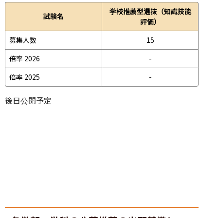
学校推薦型選抜（知識技能
試験名
評価）
募集人数
15
倍率 2026
-
倍率 2025
-
後日公開予定