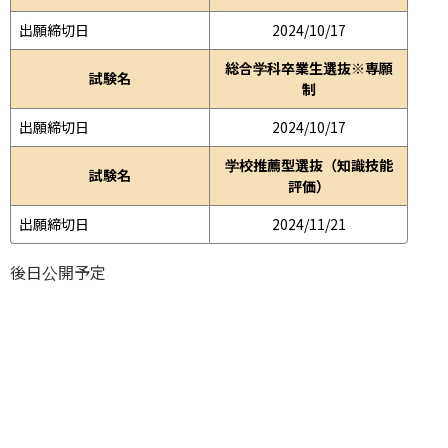
出願締切日
2024/10/17
総合学科卒業生選抜※専願
試験名
制
出願締切日
2024/10/17
学校推薦型選抜（知識技能
試験名
評価）
出願締切日
2024/11/21
後日公開予定