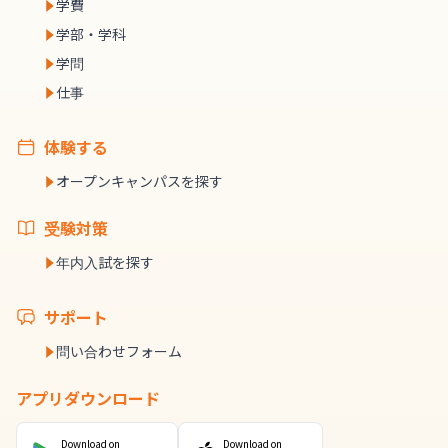
学費
学部・学科
学問
仕事
体験する
オープンキャンパスを探す
受験対策
年内入試を探す
サポート
問い合わせフォーム
アプリダウンロード
Download on
Download on