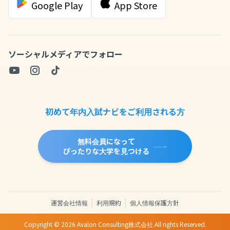
Google Play
App Store
ソーシャルメディアでフォロー
初めて年内入試ナビをご利用される方
無料会員になって
ぴったりな大学を見つける
運営会社情報
利用規約
個人情報保護方針
Copyright ©
2026
Avalon Consulting株式会社 All rights Reserved.