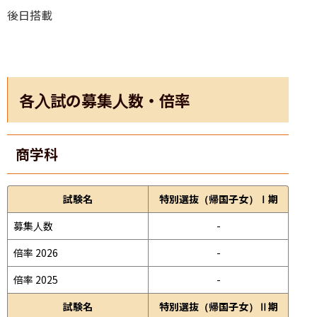
後日搭載
各入試の募集人数・倍率
商学科
試験名
特別選抜（帰国子女）Ⅰ期
募集人数
-
倍率 2026
-
倍率 2025
-
試験名
特別選抜（帰国子女）Ⅱ期