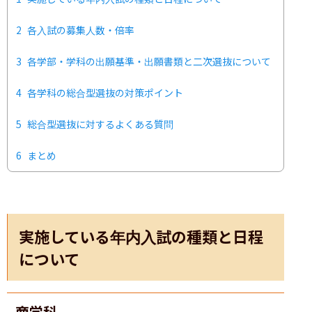
2
各入試の募集人数・倍率
3
各学部・学科の出願基準・出願書類と二次選抜について
4
各学科の総合型選抜の対策ポイント
5
総合型選抜に対するよくある質問
6
まとめ
実施している年内入試の種類と日程
について
商学科