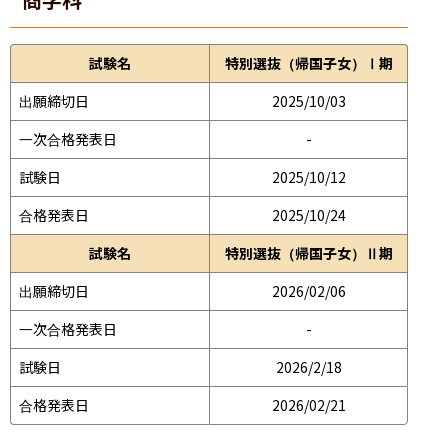
試験名
特別選抜（帰国子女）Ⅰ期
出願締切日
2025/10/03
一次合格発表日
-
試験日
2025/10/12
合格発表日
2025/10/24
試験名
特別選抜（帰国子女）Ⅱ期
出願締切日
2026/02/06
一次合格発表日
-
試験日
2026/2/18
合格発表日
2026/02/21