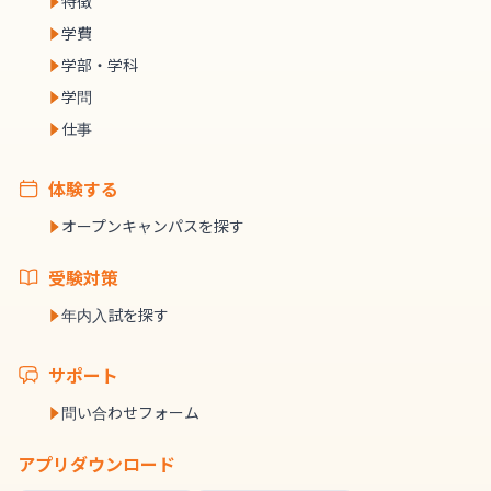
特徴
学費
学部・学科
学問
仕事
体験する
オープンキャンパスを探す
受験対策
年内入試を探す
サポート
問い合わせフォーム
アプリダウンロード