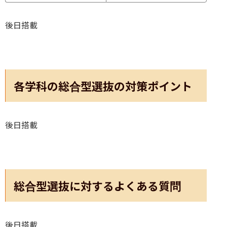
後日搭載
各学科の総合型選抜の対策ポイント
後日搭載
総合型選抜に対するよくある質問
後日搭載