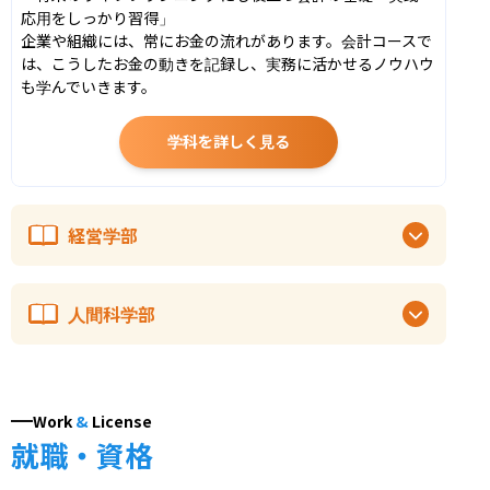
応用をしっかり習得」

企業や組織には、常にお金の流れがあります。会計コースで
は、こうしたお金の動きを記録し、実務に活かせるノウハウ
も学んでいきます。
学科を詳しく見る
経営学部
人間科学部
Work
&
License
就職・資格