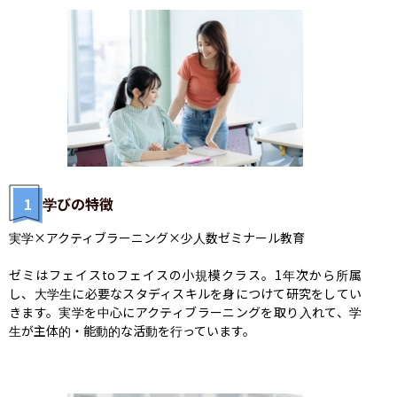
1
学びの特徴
実学×アクティブラーニング×少人数ゼミナール教育

ゼミはフェイスtoフェイスの小規模クラス。1年次から所属
し、大学生に必要なスタディスキルを身につけて研究をしてい
きます。実学を中心にアクティブラーニングを取り入れて、学
生が主体的・能動的な活動を行っています。