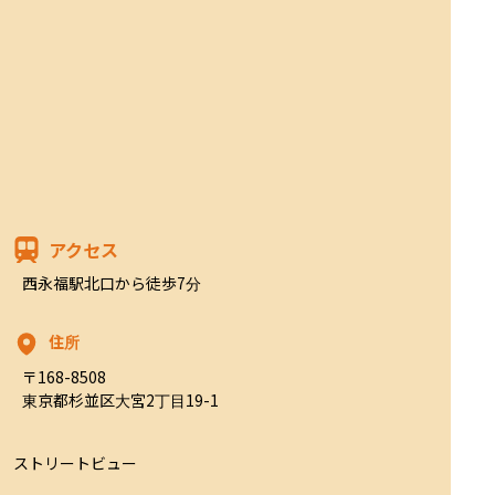
アクセス
西永福駅北口から徒歩7分
住所
〒168-8508

東京都杉並区大宮2丁目19-1
ストリートビュー