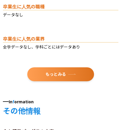
卒業生に人気の職種
データなし
卒業生に人気の業界
全学データなし、学科ごとにはデータあり
もっとみる
In
f
ormation
その他情報