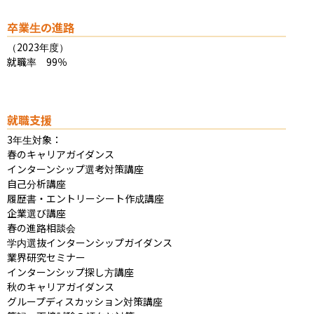
卒業生の進路
（2023年度）

就職率　99％
就職支援
3年生対象：

春のキャリアガイダンス

インターンシップ選考対策講座

自己分析講座

履歴書・エントリーシート作成講座

企業選び講座

春の進路相談会

学内選抜インターンシップガイダンス

業界研究セミナー

インターンシップ探し方講座

秋のキャリアガイダンス

グループディスカッション対策講座
