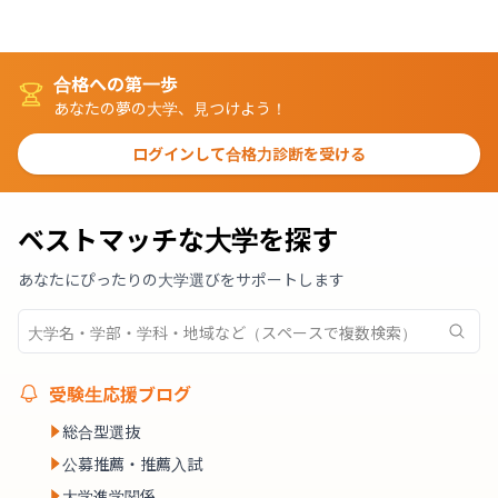
合格への第一歩
あなたの夢の大学、見つけよう！
ログインして合格力診断を受ける
ベストマッチな大学を探す
あなたにぴったりの大学選びをサポートします
受験生応援ブログ
総合型選抜
公募推薦・推薦入試
大学進学関係