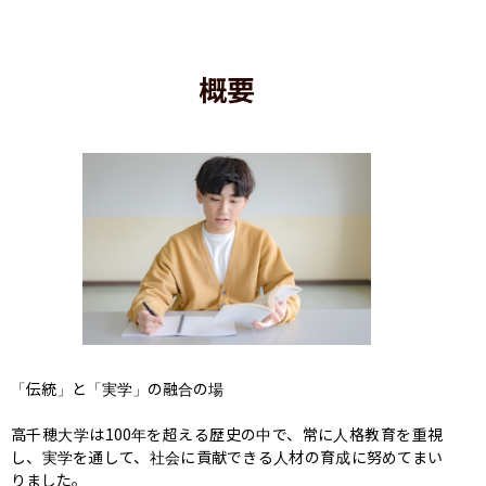
概要
「伝統」と「実学」の融合の場

高千穂大学は100年を超える歴史の中で、常に人格教育を重視
し、実学を通して、社会に貢献できる人材の育成に努めてまい
りました。
