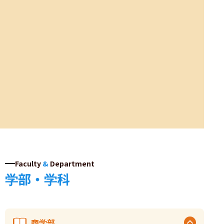
Faculty
&
Department
学部・学科
商学部