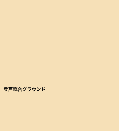
登戸総合グラウンド