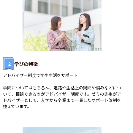
2
学びの特徴
アドバイザー制度で学生生活をサポート

学問についてはもちろん、進路や生活上の疑問や悩みなどにつ
いて、相談できるのがアドバイザー制度です。ゼミの先生がア
ドバイザーとして、入学から卒業まで一貫したサポート体制を
整えています。