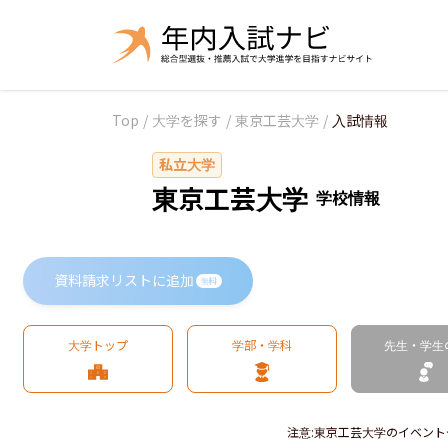
Top
/
大学を探す
/
東京工芸大学
/
入試情報
私立大学
東京工芸大学
学校情報
資料請求リストに追加
無料
大学トップ
学部・学科
先生・学生
注意
:
東京工芸大学のイベント