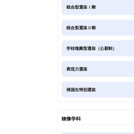
総合型選抜Ⅰ期
総合型選抜Ⅱ期
学校推薦型選抜（公募制）
表現力選抜
帰国生特別選抜
映像学科