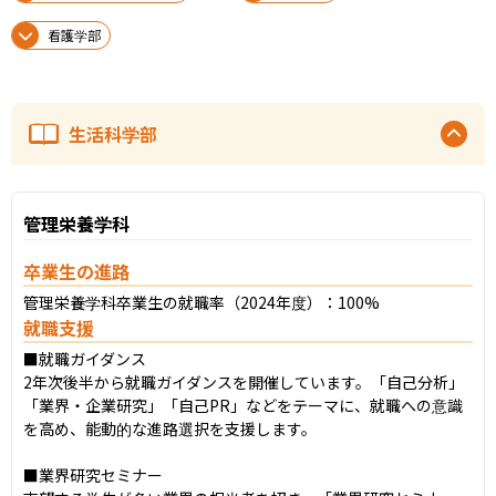
看護学部
生活科学部
管理栄養学科
卒業生の進路
管理栄養学科卒業生の就職率（2024年度）：100%
就職支援
■就職ガイダンス

2年次後半から就職ガイダンスを開催しています。「自己分析」
「業界・企業研究」「自己PR」などをテーマに、就職への意識
を高め、能動的な進路選択を支援します。

■業界研究セミナー
