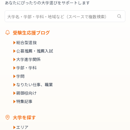
あなたにぴったりの大学選びをサポートします
受験生応援ブログ
総合型選抜
公募推薦・推薦入試
大学進学関係
学部・学科
学問
なりたい仕事、職業
親御様向け
特集記事
大学を探す
エリア