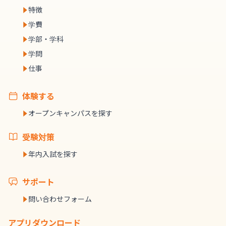
特徴
学費
学部・学科
学問
仕事
体験する
オープンキャンパスを探す
受験対策
年内入試を探す
サポート
問い合わせフォーム
アプリダウンロード