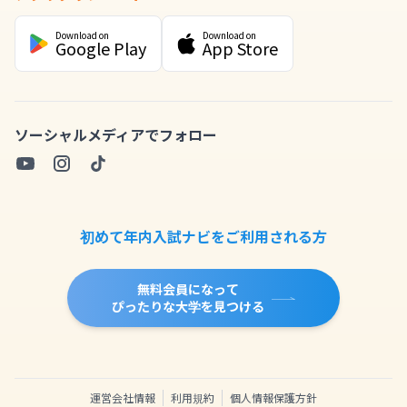
Download on
Download on
Google Play
App Store
ソーシャルメディアでフォロー
初めて年内入試ナビをご利用される方
無料会員になって
ぴったりな大学を見つける
運営会社情報
利用規約
個人情報保護方針