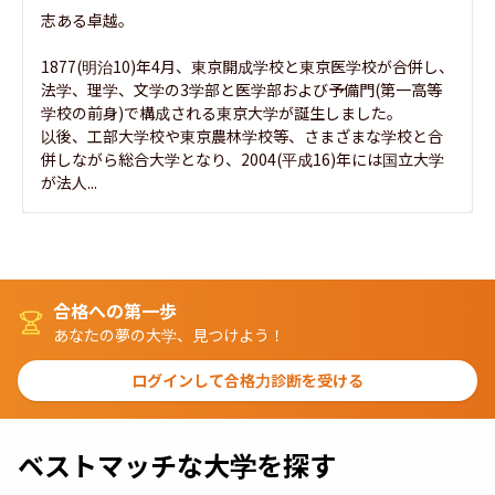
志ある卓越。

1877(明治10)年4月、東京開成学校と東京医学校が合併し、
法学、理学、文学の3学部と医学部および予備門(第一高等
学校の前身)で構成される東京大学が誕生しました。

以後、工部大学校や東京農林学校等、さまざまな学校と合
併しながら総合大学となり、2004(平成16)年には国立大学
が法人...
合格への第一歩
あなたの夢の大学、見つけよう！
ログインして合格力診断を受ける
ベストマッチな大学を探す