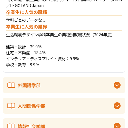
／LEGOLAND Japan
卒業生に人気の職種
学科ごとのデータなし
卒業生に人気の業界
生活環境デザイン学科卒業生の業種別就職状況（2024年度）

建築・設計：29.0%

住宅・不動産：18.4%

インテリア・ディスプレイ・資材：9.9%

学校・教育：9.9%
外国語学部
人間関係学部
情報社会学部