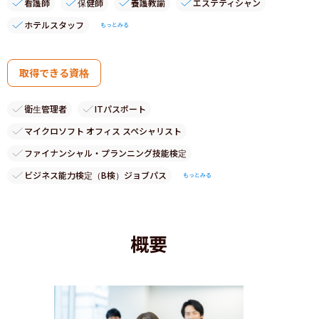
看護師
保健師
養護教諭
エステティシャン
ホテルスタッフ
もっとみる
取得できる資格
衛生管理者
ITパスポート
マイクロソフト オフィス スペシャリスト
ファイナンシャル・プランニング技能検定
ビジネス能力検定（B検）ジョブパス
もっとみる
概要