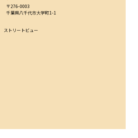
〒276-0003

千葉県八千代市大学町1-1
ストリートビュー