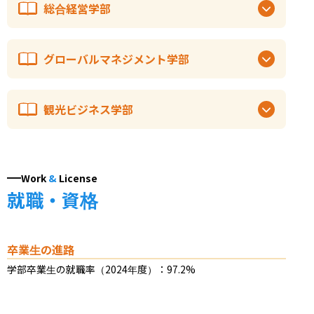
総合経営学部
グローバルマネジメント学部
観光ビジネス学部
Work
&
License
就職・資格
卒業生の進路
学部卒業生の就職率（2024年度）：97.2%