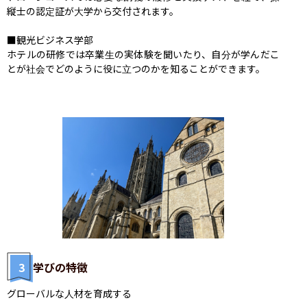
縦士の認定証が大学から交付されます。

■観光ビジネス学部

ホテルの研修では卒業生の実体験を聞いたり、自分が学んだこ
とが社会でどのように役に立つのかを知ることができます。
3
学びの特徴
グローバルな人材を育成する
