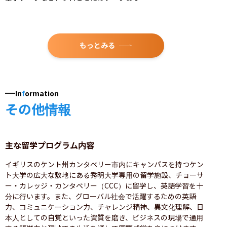
もっとみる
In
f
ormation
その他情報
主な留学プログラム内容
イギリスのケント州カンタベリー市内にキャンパスを持つケン
ト大学の広大な敷地にある秀明大学専用の留学施設、チョーサ
ー・カレッジ・カンタベリー（CCC）に留学し、英語学習を十
分に行います。また、グローバル社会で活躍するための英語
力、コミュニケーション力、チャレンジ精神、異文化理解、日
本人としての自覚といった資質を磨き、ビジネスの現場で通用