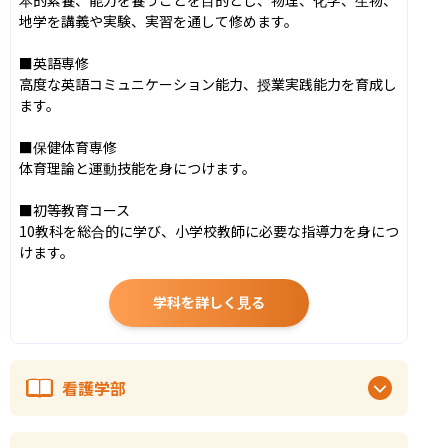
地学を講義や実験、実習を通して修めます。

■英語専修

高度な英語コミュニケーション能力、授業実践能力を育成し
ます。

■保健体育専修

体育理論と運動技能を身につけます。

■初等教育コース

10教科を総合的に学び、小学校教師に必要な指導力を身につ
けます。
学科を詳しく見る
看護学部