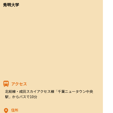
秀明大学
アクセス
北総線・成田スカイアクセス線「千葉ニュータウン中央
駅」からバスで10分
住所